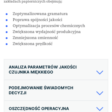
zakładach papierniczych obejmują:
Zoptymalizowana gramatura
Poprawa spójności jakości
Optymalizacja procesów chemicznych
Zwiększona wydajność produkcyjna
Zmniejszona zmienność
Zwiększona prędkość
ANALIZA PARAMETRÓW JAKOŚCI
CZUJNIKA MIĘKKIEGO
PODEJMOWANIE ŚWIADOMYCH
DECYZJI
OSZCZĘDNOŚĆ OPERACYJNA