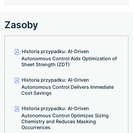
Zasoby
Historia przypadku: AI-Driven
Autonomous Control Aids Optimization of
Sheet Strength (ZDT)
Historia przypadku: AI-Driven
Autonomous Control Delivers Immediate
Cost Savings
Historia przypadku: AI-Driven
Autonomous Control Optimizes Sizing
Chemistry and Reduces Masking
Occurrences