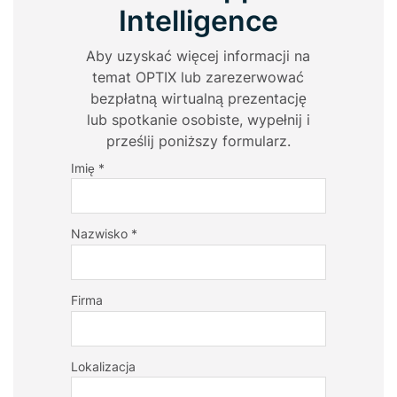
Intelligence
Aby uzyskać więcej informacji na
temat OPTIX lub zarezerwować
bezpłatną wirtualną prezentację
lub spotkanie osobiste, wypełnij i
prześlij poniższy formularz.
Imię *
Nazwisko *
Firma
Lokalizacja