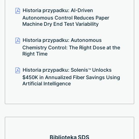
Historia przypadku: AI-Driven
Autonomous Control Reduces Paper
Machine Dry End Test Variability
Historia przypadku: Autonomous
Chemistry Control: The Right Dose at the
Right Time
Historia przypadku: Solenis
Unlocks
TM
$450K in Annualized Fiber Savings Using
Artificial Intelligence
Biblioteka SDS