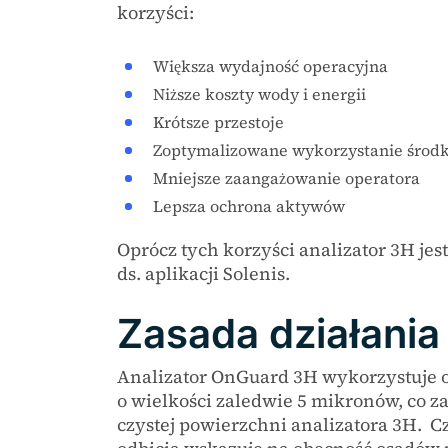
korzyści:
Większa wydajność operacyjna
Niższe koszty wody i energii
Krótsze przestoje
Zoptymalizowane wykorzystanie środ
Mniejsze zaangażowanie operatora
Lepsza ochrona aktywów
Oprócz tych korzyści analizator 3H je
ds. aplikacji Solenis.
Zasada działania
Analizator OnGuard 3H wykorzystuje 
o wielkości zaledwie 5 mikronów, co 
czystej powierzchni analizatora 3H. C