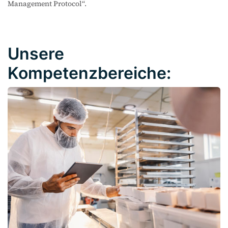
Management Protocol“.
Unsere
Kompetenzbereiche: