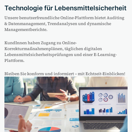
Technologie für Lebensmittelsicherheit
Unsere benutzerfreundliche Online-Plattform bietet Auditing
& Datenmanagement, Trendanalysen und dynamische
Managementberichte.
KundInnen haben Zugang zu Online-
Korrekturmaßnahmenplänen, täglichen digitalen
Lebensmittelsicherheitsprüfungen und einer E-Learning-
Plattform.
Bleiben Sie konform und informiert – mit Echtzeit-Einblicken!