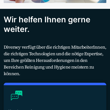
Wir helfen Ihnen gerne
weiter.
Diversey verfügt über die richtigen MitarbeiterInnen,
die richtigen Technologien und die nötige Expertise,
um Ihre größten Herausforderungen in den
Bereichen Reinigung und Hygiene meistern zu
können.