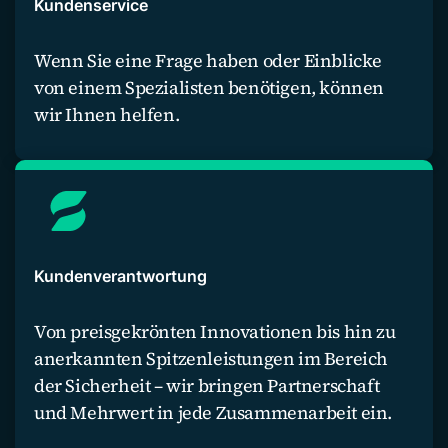
Kundenservice
Wenn Sie eine Frage haben oder Einblicke
von einem Spezialisten benötigen, können
wir Ihnen helfen.
Kontaktieren Sie uns
Kundenverantwortung
Von preisgekrönten Innovationen bis hin zu
anerkannten Spitzenleistungen im Bereich
der Sicherheit – wir bringen Partnerschaft
und Mehrwert in jede Zusammenarbeit ein.