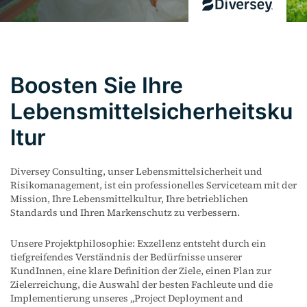
Boosten Sie Ihre
Lebensmittelsicherheitsku
ltur
Diversey Consulting, unser Lebensmittelsicherheit und
Risikomanagement, ist ein professionelles Serviceteam mit der
Mission, Ihre Lebensmittelkultur, Ihre betrieblichen
Standards und Ihren Markenschutz zu verbessern.
Unsere Projektphilosophie: Exzellenz entsteht durch ein
tiefgreifendes Verständnis der Bedürfnisse unserer
KundInnen, eine klare Definition der Ziele, einen Plan zur
Zielerreichung, die Auswahl der besten Fachleute und die
Implementierung unseres „Project Deployment and