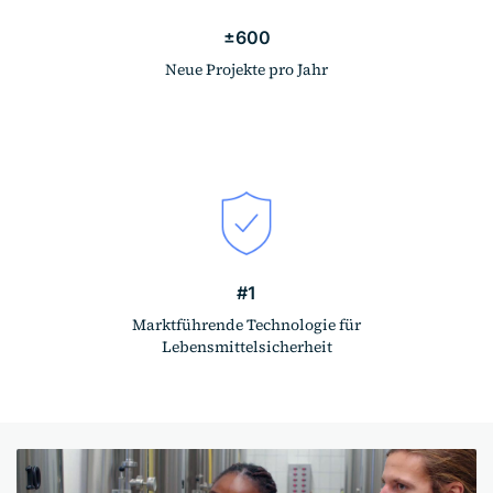
±600
Neue Projekte pro Jahr
#1
Marktführende Technologie für
Lebensmittelsicherheit