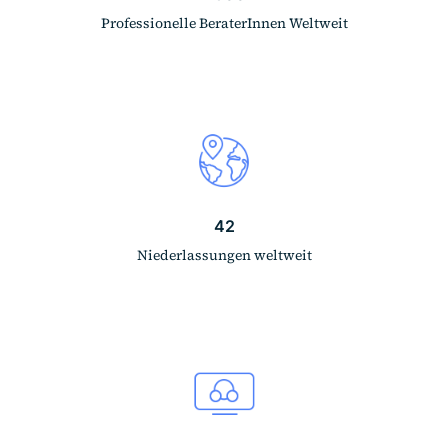
Professionelle BeraterInnen Weltweit
42
Niederlassungen weltweit