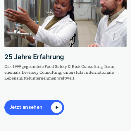
25 Jahre Erfahrung
Das 1999 gegründete Food Safety & Risk Consulting Team,
ehemals Diversey Consulting, unterstützt internationale
Lebensmittelunternehmen weltweit.
Jetzt ansehen