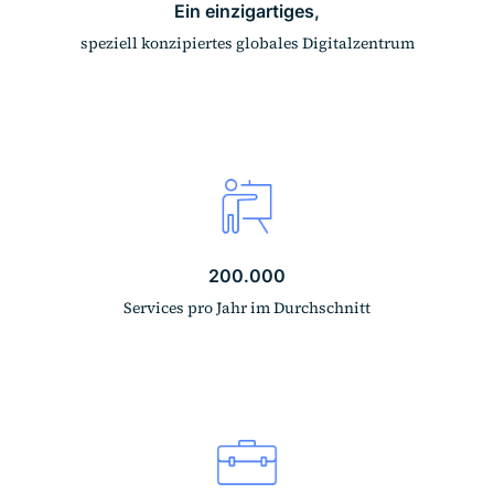
Ein einzigartiges,
speziell konzipiertes globales Digitalzentrum
200.000
Services pro Jahr im Durchschnitt