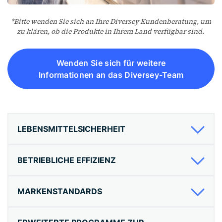
*Bitte wenden Sie sich an Ihre Diversey Kundenberatung, um
zu klären, ob die Produkte in Ihrem Land verfügbar sind.
Wenden Sie sich für weitere
Informationen an das Diversey-Team
LEBENSMITTELSICHERHEIT
BETRIEBLICHE EFFIZIENZ
MARKENSTANDARDS