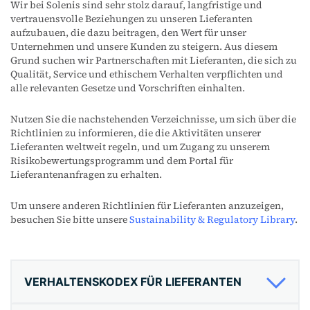
Wir bei Solenis sind sehr stolz darauf, langfristige und
vertrauensvolle Beziehungen zu unseren Lieferanten
aufzubauen, die dazu beitragen, den Wert für unser
Unternehmen und unsere Kunden zu steigern. Aus diesem
Grund suchen wir Partnerschaften mit Lieferanten, die sich zu
Qualität, Service und ethischem Verhalten verpflichten und
alle relevanten Gesetze und Vorschriften einhalten.
Nutzen Sie die nachstehenden Verzeichnisse, um sich über die
Richtlinien zu informieren, die die Aktivitäten unserer
Lieferanten weltweit regeln, und um Zugang zu unserem
Risikobewertungsprogramm und dem Portal für
Lieferantenanfragen zu erhalten.
Um unsere anderen Richtlinien für Lieferanten anzuzeigen,
besuchen Sie bitte unsere
Sustainability & Regulatory Library
.
VERHALTENSKODEX FÜR LIEFERANTEN