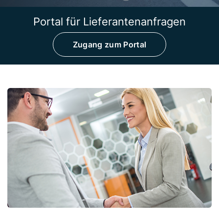
Portal für Lieferantenanfragen
Zugang zum Portal