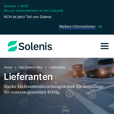
Solenis + NCH:
Als ein Unternehmen in die Zukunft
NCH ist jetzt Teil von Solenis
Weitere Informationen
Home
Der Solenis-Way
Lieferanten
Lieferanten
Starke Lieferantenbeziehungen sind die Grundlage
für unseren gesamten Erfolg.