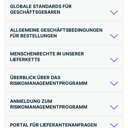
GLOBALE STANDARDS FÜR
GESCHÄFTSGEBAREN
ALLGEMEINE GESCHÄFTSBEDINGUNGEN
FÜR BESTELLUNGEN
MENSCHENRECHTE IN UNSERER
LIEFERKETTE
ÜBERBLICK ÜBER DAS
RISIKOMANAGEMENTPROGRAMM
ANMELDUNG ZUM
RISIKOMANAGEMENTPROGRAMM
PORTAL FÜR LIEFERANTENANFRAGEN