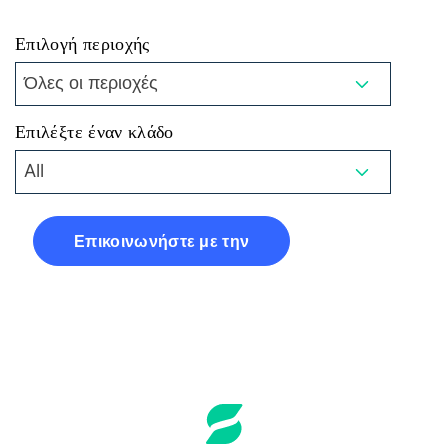
Επιλογή περιοχής
Όλες οι περιοχές
Επιλέξτε έναν κλάδο
All
Επικοινωνήστε με την