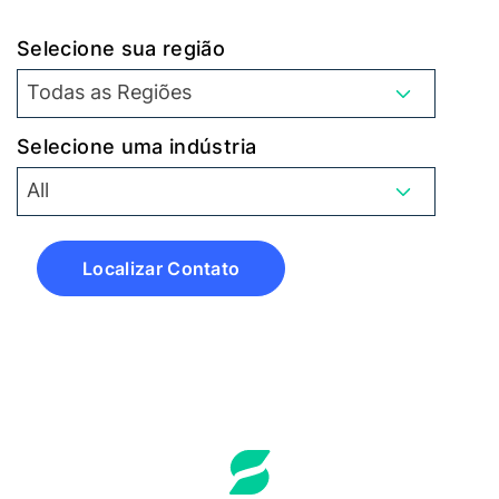
Selecione sua região
Todas as Regiões
Selecione uma indústria
All
Localizar Contato