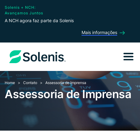
Solenis + NCH:
Avançamos Juntos
A NCH agora faz parte da Solenis
Mais informações
Home
Contato
Assessoria de Imprensa
Assessoria de Imprensa