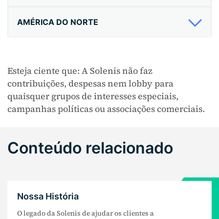
AMÉRICA DO NORTE
Esteja ciente que: A Solenis não faz
contribuições, despesas nem lobby para
quaisquer grupos de interesses especiais,
campanhas políticas ou associações comerciais.
Conteúdo relacionado
Nossa História
O legado da Solenis de ajudar os clientes a