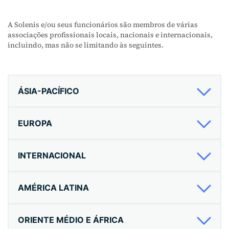
A Solenis e/ou seus funcionários são membros de várias
associações profissionais locais, nacionais e internacionais,
incluindo, mas não se limitando às seguintes.
ÁSIA-PACÍFICO
EUROPA
INTERNACIONAL
AMÉRICA LATINA
ORIENTE MÉDIO E ÁFRICA