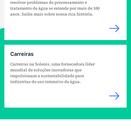
resolver problemas de processamento e
tratamento de água se estende por mais de 100
anos. Saiba mais sobre nossa rica história.
Carreiras
Carreiras na Solenis, uma fornecedora líder
mundial de soluções inovadoras que
impulsionam a sustentabilidade para
indústrias de uso intensivo de água.