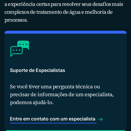
a experiência certas para resolver seus desafios mais
complexos de tratamento de água e melhoria de
processos.
Suporte de Especialistas
Se você tiver uma pergunta técnica ou
precisar de informações de um especialista,
podemos ajudá-lo.
Entre em contato com um especialista