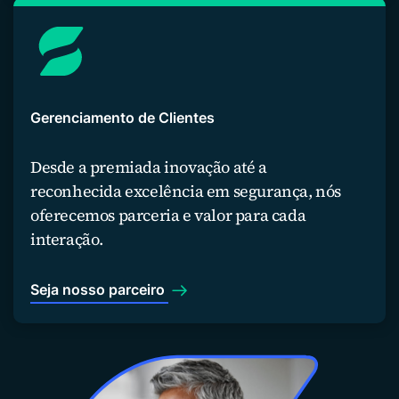
Gerenciamento de Clientes
Desde a premiada inovação até a
reconhecida excelência em segurança, nós
oferecemos parceria e valor para cada
interação.
Seja nosso parceiro