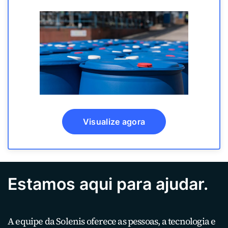
Visualize agora
Estamos aqui para ajudar.
A equipe da Solenis oferece as pessoas, a tecnologia e