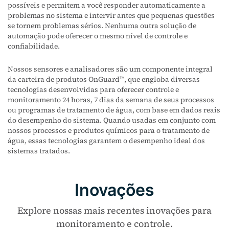
possíveis e permitem a você responder automaticamente a
problemas no sistema e intervir antes que pequenas questões
se tornem problemas sérios. Nenhuma outra solução de
automação pode oferecer o mesmo nível de controle e
confiabilidade.
Nossos sensores e analisadores são um componente integral
da carteira de produtos OnGuard
, que engloba diversas
TM
tecnologias desenvolvidas para oferecer controle e
monitoramento 24 horas, 7 dias da semana de seus processos
ou programas de tratamento de água, com base em dados reais
do desempenho do sistema. Quando usadas em conjunto com
nossos processos e produtos químicos para o tratamento de
água, essas tecnologias garantem o desempenho ideal dos
sistemas tratados.
Inovações
Explore nossas mais recentes inovações para
monitoramento e controle.