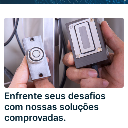
Enfrente seus desafios
com nossas soluções
comprovadas.