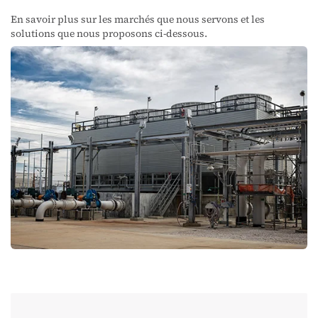
En savoir plus sur les marchés que nous servons et les
solutions que nous proposons ci-dessous.