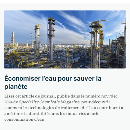
Économiser l’eau pour sauver la
planète
Lisez cet article de journal, publié dans le numéro nov./déc.
2024 de
Speciality Chemicals Magazine
, pour découvrir
comment les technologies de traitement de l’eau contribuent à
améliorer la durabilité dans les industries à forte
consommation d’eau.