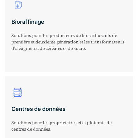
Bioraffinage
Solutions pour les producteurs de biocarburants de
première et deuxième génération et les transformateurs
d’oléagineux, de céréales et de sucre.
Centres de données
Solutions pour les propriétaires et exploitants de
centres de données.