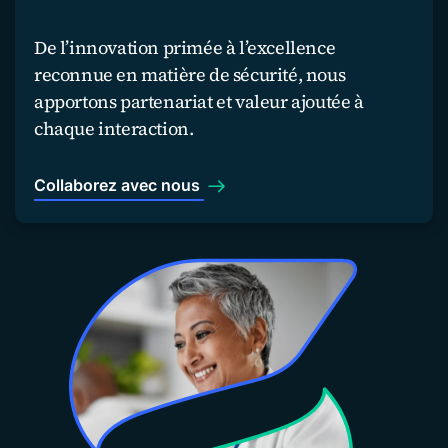
De l’innovation primée à l’excellence
reconnue en matière de sécurité, nous
apportons partenariat et valeur ajoutée à
chaque interaction.
Collaborez avec nous