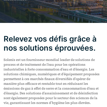
Relevez vos défis grâce à
nos solutions éprouvées.
Solenis est un fournisseur mondial leader de solutions de
process et de traitement de l’eau pour les opérations
industrielles à forte consommation d’eau et d’énergie. Les
solutions chimiques, numériques et d’équipement proposées
permettent à ces marchés finaux diversifiés d’opérer de
manière plus efficace et rentable tout en réduisant les
émissions de gaz à effet de serre et la consommation d’eau et
d’énergie. Des solutions d’assainissement et de désinfection
sont également proposées pour le secteur des sciences de la
vie, garantissant les normes d’hygiène les plus élevées.