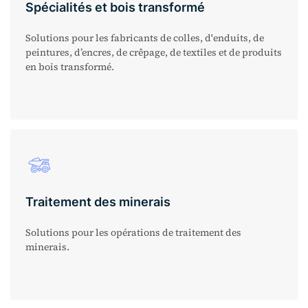
Spécialités et bois transformé
Solutions pour les fabricants de colles, d'enduits, de
peintures, d’encres, de crêpage, de textiles et de produits
en bois transformé.
Traitement des minerais
Solutions pour les opérations de traitement des
minerais.