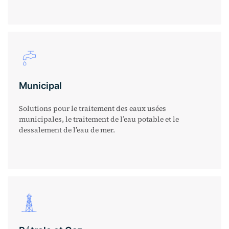
Municipal
Solutions pour le traitement des eaux usées
municipales, le traitement de l’eau potable et le
dessalement de l’eau de mer.