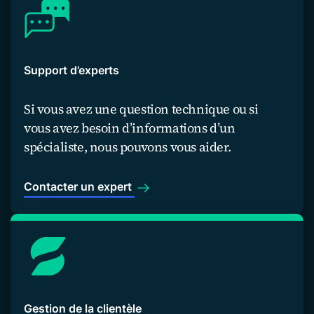
Support d’experts
Si vous avez une question technique ou si
vous avez besoin d’informations d’un
spécialiste, nous pouvons vous aider.
Contacter un expert
Gestion de la clientèle