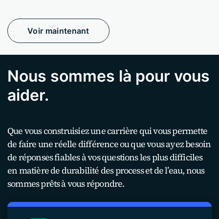
Voir maintenant
Nous sommes là pour vous
aider.
Que vous construisiez une carrière qui vous permette
de faire une réelle différence ou que vous ayez besoin
de réponses fiables à vos questions les plus difficiles
en matière de durabilité des process et de l’eau, nous
sommes prêts à vous répondre.