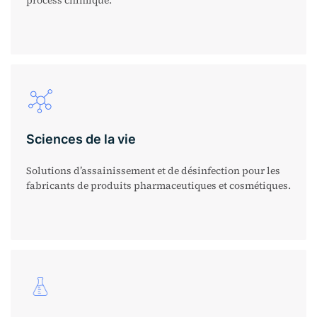
process chimique.
Sciences de la vie
Solutions d’assainissement et de désinfection pour les
fabricants de produits pharmaceutiques et cosmétiques.