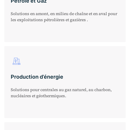
Pétrole et Gaz
Solutions en amont, en milieu de chaîne et en aval pour
les exploitations pétrolières et gazières .
Production d’énergie
Solutions pour centrales au gaz naturel, au charbon,
nucléaires et géothermiques.