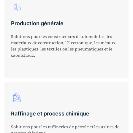
Production générale
Solutions pour les constructeurs d'automobiles, les
matériaux de construction, l’électronique, les métaux,
les plastiques, les textiles ou les pneumatiques et le
caoutchouc.
Raffinage et process chimique
Solutions pour les raffineries de pétrole et les usines de