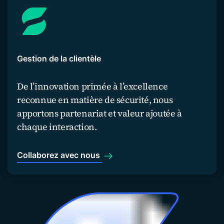
Gestion de la clientèle
De l’innovation primée à l’excellence
reconnue en matière de sécurité, nous
apportons partenariat et valeur ajoutée à
chaque interaction.
Collaborez avec nous