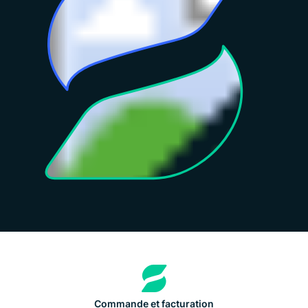
Commande et facturation