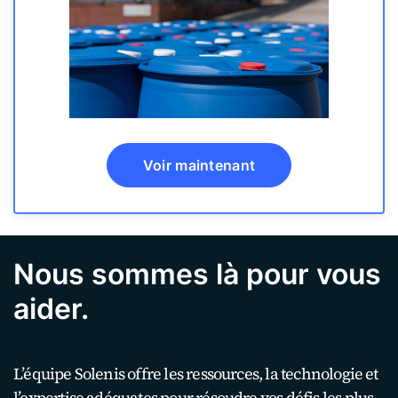
Voir maintenant
Nous sommes là pour vous
aider.
L’équipe Solenis offre les ressources, la technologie et
l’expertise adéquates pour résoudre vos défis les plus