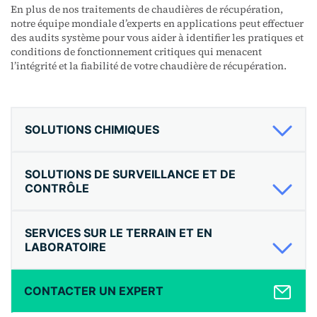
En plus de nos traitements de chaudières de récupération,
notre équipe mondiale d’experts en applications peut effectuer
des audits système pour vous aider à identifier les pratiques et
conditions de fonctionnement critiques qui menacent
l’intégrité et la fiabilité de votre chaudière de récupération.
SOLUTIONS CHIMIQUES
SOLUTIONS DE SURVEILLANCE ET DE
CONTRÔLE
SERVICES SUR LE TERRAIN ET EN
LABORATOIRE
CONTACTER UN EXPERT