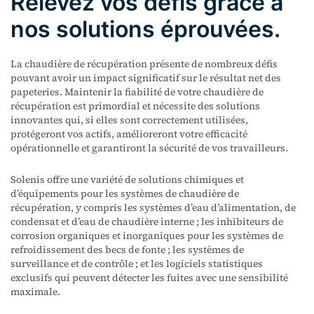
Relevez vos défis grâce à
nos solutions éprouvées.
La chaudière de récupération présente de nombreux défis
pouvant avoir un impact significatif sur le résultat net des
papeteries. Maintenir la fiabilité de votre chaudière de
récupération est primordial et nécessite des solutions
innovantes qui, si elles sont correctement utilisées,
protégeront vos actifs, amélioreront votre efficacité
opérationnelle et garantiront la sécurité de vos travailleurs.
Solenis offre une variété de solutions chimiques et
d’équipements pour les systèmes de chaudière de
récupération, y compris les systèmes d’eau d’alimentation, de
condensat et d’eau de chaudière interne ; les inhibiteurs de
corrosion organiques et inorganiques pour les systèmes de
refroidissement des becs de fonte ; les systèmes de
surveillance et de contrôle ; et les logiciels statistiques
exclusifs qui peuvent détecter les fuites avec une sensibilité
maximale.