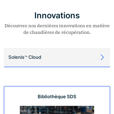
Innovations
Découvrez nos dernières innovations en matière
de chaudières de récupération.
Solenis
Cloud
TM
Bibliothèque SDS