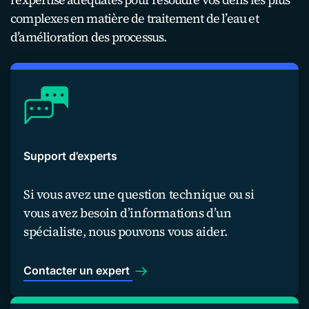
complexes en matière de traitement de l’eau et
d’amélioration des processus.
Support d’experts
Si vous avez une question technique ou si
vous avez besoin d’informations d’un
spécialiste, nous pouvons vous aider.
Contacter un expert