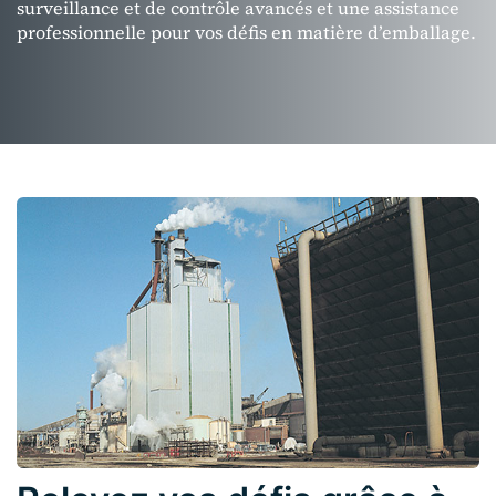
surveillance et de contrôle avancés et une assistance
professionnelle pour vos défis en matière d’emballage.