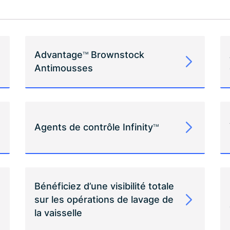
Advantage
Brownstock
TM
Antimousses
Agents de contrôle Infinity
TM
Bénéficiez d’une visibilité totale
sur les opérations de lavage de
la vaisselle