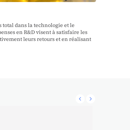
 total dans la technologie et le
enses en R&D visent à satisfaire les
tivement leurs retours et en réalisant