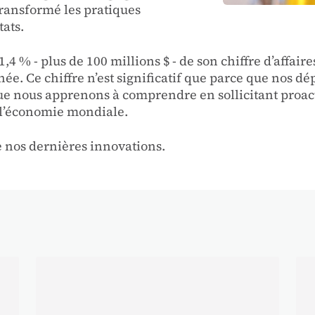
transformé les pratiques
tats.
4 % - plus de 100 millions $ - de son chiffre d’affaires
. Ce chiffre n’est significatif que parce que nos dép
 que nous apprenons à comprendre en sollicitant proac
 l’économie mondiale.
 nos dernières innovations.