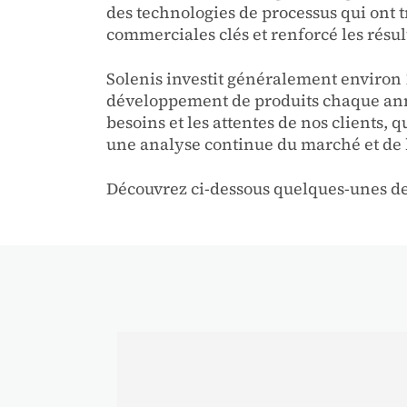
des technologies de processus qui ont 
commerciales clés et renforcé les résul
Solenis investit généralement environ 1,
développement de produits chaque année
besoins et les attentes de nos clients,
une analyse continue du marché et de
Découvrez ci-dessous quelques-unes de