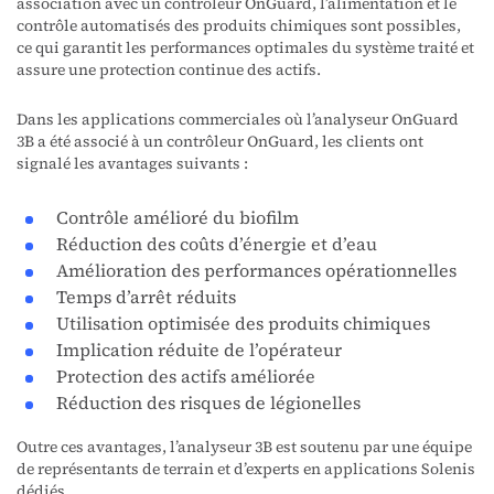
association avec un contrôleur OnGuard, l’alimentation et le
contrôle automatisés des produits chimiques sont possibles,
ce qui garantit les performances optimales du système traité et
assure une protection continue des actifs.
Dans les applications commerciales où l’analyseur OnGuard
3B a été associé à un contrôleur OnGuard, les clients ont
signalé les avantages suivants :
Contrôle amélioré du biofilm
Réduction des coûts d’énergie et d’eau
Amélioration des performances opérationnelles
Temps d’arrêt réduits
Utilisation optimisée des produits chimiques
Implication réduite de l’opérateur
Protection des actifs améliorée
Réduction des risques de légionelles
Outre ces avantages, l’analyseur 3B est soutenu par une équipe
de représentants de terrain et d’experts en applications Solenis
dédiés.