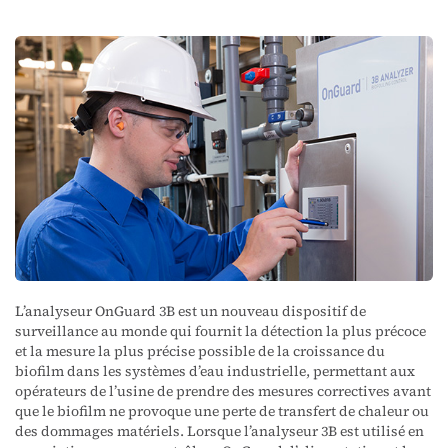
L’analyseur OnGuard 3B est un nouveau dispositif de
surveillance au monde qui fournit la détection la plus précoce
et la mesure la plus précise possible de la croissance du
biofilm dans les systèmes d’eau industrielle, permettant aux
opérateurs de l’usine de prendre des mesures correctives avant
que le biofilm ne provoque une perte de transfert de chaleur ou
des dommages matériels. Lorsque l’analyseur 3B est utilisé en