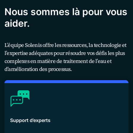
Nous sommes là pour vous
aider.
L’équipe Solenis offre les ressources, la technologie et
l’expertise adéquates pour résoudre vos défis les plus
complexes en matière de traitement de l’eau et
d’amélioration des processus.
Support d’experts