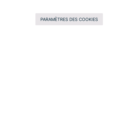
PARAMÈTRES DES COOKIES