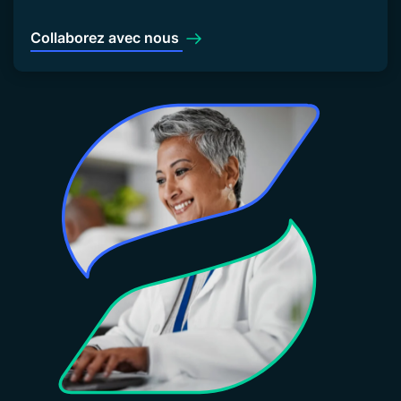
Collaborez avec nous