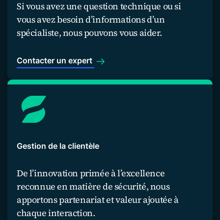
Si vous avez une question technique ou si
vous avez besoin d’informations d’un
spécialiste, nous pouvons vous aider.
Contacter un expert
Gestion de la clientèle
De l’innovation primée à l’excellence
reconnue en matière de sécurité, nous
apportons partenariat et valeur ajoutée à
chaque interaction.