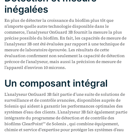
inégalées
En plus de détecter la croissance du biofilm plus tôt que
n’importe quelle autre technologie disponible dans le
commerce, l’analyseur OnGuard 3B fournit la mesure la plus
précise possible du biofilm. En fait, les capacités de mesure de
l’analyseur 3B ont été évaluées par rapport à une technique de
mesure de laboratoire éprouvée. Les résultats de cette
évaluation confirment non seulement la capacité de détection
précoce de l’analyseur, mais aussi la précision de mesure de
l’appareil d’environ 10 microns.
Un composant intégral
L’analyseur OnGuard 3B fait partie d’une suite de solutions de
surveillance et de contrôle avancées, disponibles auprès de
Solenis qui aident à garantir les performances optimales des
systèmes d’eau des clients. L’analyseur 3B fait également partie
intégrante du programme de détection et de contrôle des
biofilms ClearPoint
de Solenis , qui combine équipement,
SM
chimie et service d'expertise pour protéger les systèmes d’eau