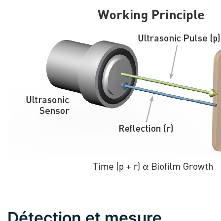
Détection et mesure