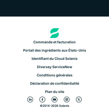
Commande et facturation
Portail des ingrédients aux États-Unis
Identifiant du Cloud Solenis
Diversey ServiceNow
Conditions générales
Déclaration de confidentialité
Plan du site
©
2014-2026 Solenis