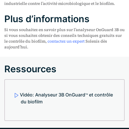
industrielle contre l’activité microbiologique et le biofilm.
Plus d’informations
Si vous souhaitez en savoir plus sur l’analyseur OnGuard 3B ou
si vous souhaitez obtenir des conseils techniques gratuits sur
le contrôle du biofilm,
contactez un expert
Solenis dès
aujourd’hui.
Ressources
Vidéo: Analyseur 3B OnGuard
et contrôle
TM
du biofilm