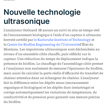
Nouvelle technologie
ultrasonique
L’analyseur OnGuard 3B assure un suivi in situ en temps réel
de l’encrassement biologique à l’aide d’un capteur à ultrasons
breveté certifié par
le Karlsruhe Institute of Technology
et
le
Center for Biofilm Engineering de l’Université
d’État de
Montana. Les impulsions ultrasoniques sont déclenchées au
niveau d’un ensemble cible chauffé, puis réfléchi sur le
capteur. Une réduction du temps de déplacement indique la
présence de biofilm. Le chauffage de l'assemblage cible permet
à l'analyseur non seulement de mesurer l'épaisseur du biofilm,
mais aussi de calculer la perte réelle d'efficacité du transfert de
chaleur attendue dans un échangeur de chaleur. L’analyseur
fait la différence entre les dépôts mous (encrassement
organique et biologique) et les dépôts durs (entartrage) et
corrige automatiquement les variations de température, de
conductivité et de pression pour garantir une mesure précise
du biofilm.