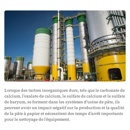
Lorsque des tartres inorganiques durs, tels que le carbonate de
calcium, l’oxalate de calcium, le sulfate de calcium et le sulfate
de baryum, se forment dans les systèmes d'usine de pâte, ils
peuvent avoir un impact négatif sur la production et la qualité
de la pâte à papier et nécessitent des temps d’arrêt importants
pour le nettoyage de l’équipement.