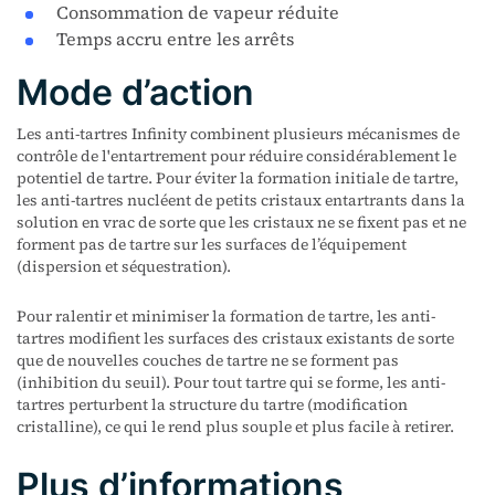
Consommation de vapeur réduite
Temps accru entre les arrêts
Mode d’action
Les anti-tartres Infinity combinent plusieurs mécanismes de
contrôle de l'entartrement pour réduire considérablement le
potentiel de tartre. Pour éviter la formation initiale de tartre,
les anti-tartres nucléent de petits cristaux entartrants dans la
solution en vrac de sorte que les cristaux ne se fixent pas et ne
forment pas de tartre sur les surfaces de l’équipement
(dispersion et séquestration).
Pour ralentir et minimiser la formation de tartre, les anti-
tartres modifient les surfaces des cristaux existants de sorte
que de nouvelles couches de tartre ne se forment pas
(inhibition du seuil). Pour tout tartre qui se forme, les anti-
tartres perturbent la structure du tartre (modification
cristalline), ce qui le rend plus souple et plus facile à retirer.
Plus d’informations