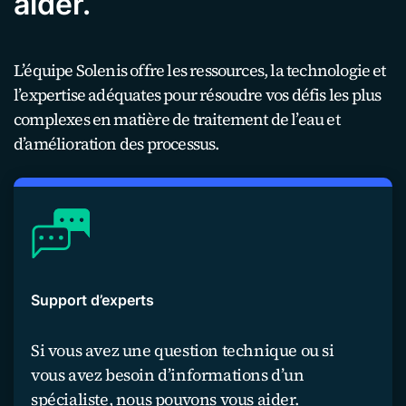
aider.
L’équipe Solenis offre les ressources, la technologie et
l’expertise adéquates pour résoudre vos défis les plus
complexes en matière de traitement de l’eau et
d’amélioration des processus.
Support d’experts
Si vous avez une question technique ou si
vous avez besoin d’informations d’un
spécialiste, nous pouvons vous aider.