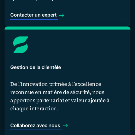
Contacter un expert
Gestion de la clientèle
De l’innovation primée à l’excellence
reconnue en matière de sécurité, nous
apportons partenariat et valeur ajoutée à
chaque interaction.
Collaborez avec nous