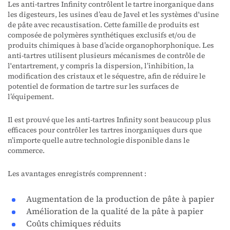
Les anti-tartres Infinity contrôlent le tartre inorganique dans
les digesteurs, les usines d’eau de Javel et les systèmes d'usine
de pâte avec recaustisation. Cette famille de produits est
composée de polymères synthétiques exclusifs et/ou de
produits chimiques à base d’acide organophorphonique. Les
anti-tartres utilisent plusieurs mécanismes de contrôle de
l'entartrement, y compris la dispersion, l’inhibition, la
modification des cristaux et le séquestre, afin de réduire le
potentiel de formation de tartre sur les surfaces de
l’équipement.
Il est prouvé que les anti-tartres Infinity sont beaucoup plus
efficaces pour contrôler les tartres inorganiques durs que
n’importe quelle autre technologie disponible dans le
commerce.
Les avantages enregistrés comprennent :
Augmentation de la production de pâte à papier
Amélioration de la qualité de la pâte à papier
Coûts chimiques réduits