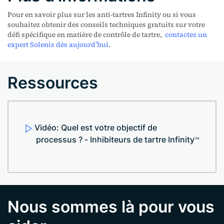
Pour en savoir plus sur les anti-tartres Infinity ou si vous
souhaitez obtenir des conseils techniques gratuits sur votre
défi spécifique en matière de contrôle de tartre,
contactez un
expert Solenis dès aujourd’hui
.
Ressources
Vidéo: Quel est votre objectif de
processus ? - Inhibiteurs de tartre Infinity
TM
Nous sommes là pour vous