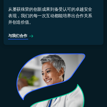
从屡获殊荣的创新成果到备受认可的卓越安全
表现，我们的每一次互动都能培养出合作关系
并创造价值。
与我们合作