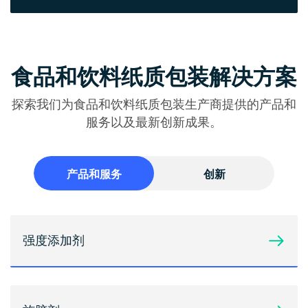
食品和饮料纸质包装解决方案
探索我们为食品和饮料纸质包装生产商提供的产品和
服务以及最新创新成果。
产品和服务
创新
强度添加剂