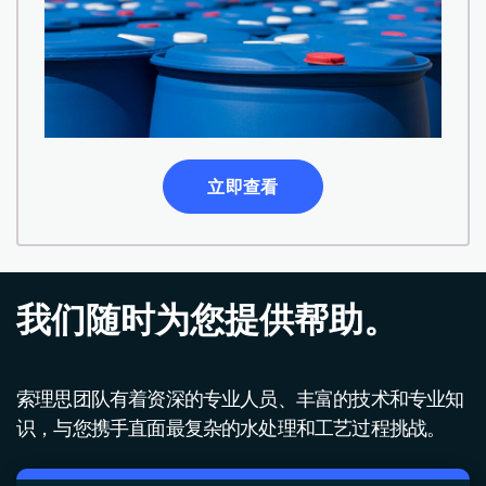
立即查看
我们随时为您提供帮助。
索理思团队有着资深的专业人员、丰富的技术和专业知
识，与您携手直面最复杂的水处理和工艺过程挑战。