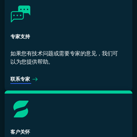
专家支持
如果您有技术问题或需要专家的意见，我们可
以为您提供帮助。
联系专家
客户关怀