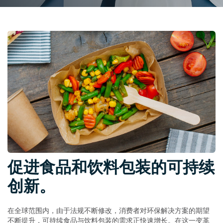
促进食品和饮料包装的可持续
创新。
在全球范围内，由于法规不断修改，消费者对环保解决方案的期望
不断提升，可持续食品与饮料包装的需求正快速增长。在这一变革