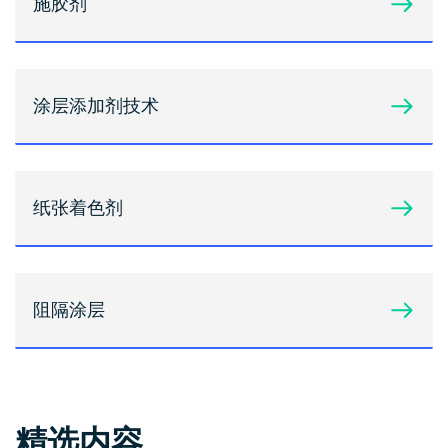
施胶剂
涂层添加剂技术
纸张着色剂
阻隔涂层
精选内容