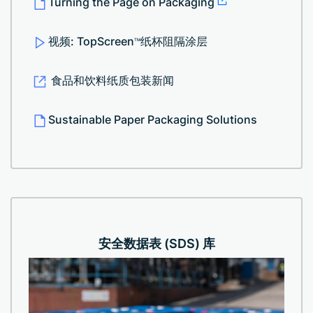
Turning the Page on Packaging
视频: TopScreen
纸杯阻隔涂层
TM
食品和饮料纸质包装新闻
Sustainable Paper Packaging Solutions
安全数据表 (SDS) 库