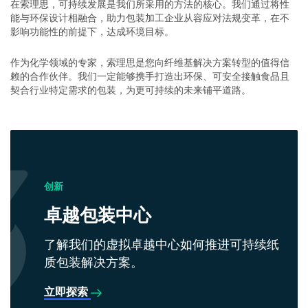
在索理思，可持续发展是我们所采用的方法的核心。我们通过将性
能与环保设计相融合，助力包装加工企业从容应对法规变革，在不
影响功能性的前提下，达成环境目标。
作为化学领域的专家，索理思是您向纤维基解决方案转型的值得信
赖的合作伙伴。我们一定能够携手打造出环保、可安全接触食品且
契合行业特定需求的包装，为更可持续的未来铺平道路。
创新
卓越包装中心
了解我们的虚拟卓越中心如何推进可持续纸
质包装解决方案。
立即探索