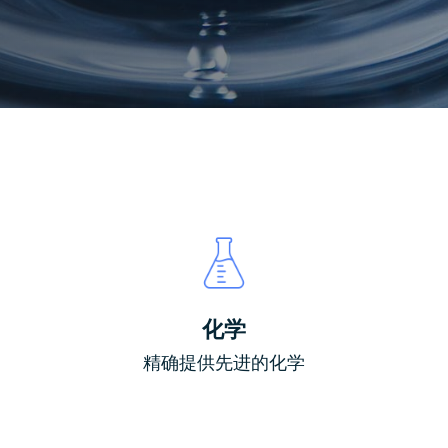
化学
精确提供先进的化学