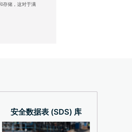
输和存储，这对于满
安全数据表 (SDS) 库