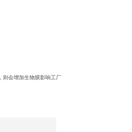
”，则会增加生物膜影响工厂