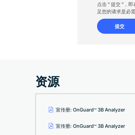
点击 " 提交 
足您的请求是必
提交
资源
宣传册: OnGuard
3B Analyzer
TM
宣传册: OnGuard
3B Analyzer
TM