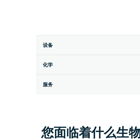
设备
化学
服务
您面临着什么生