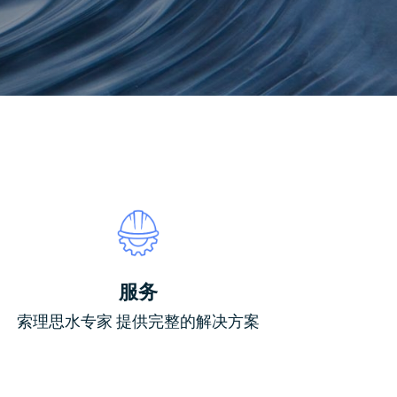
服务
索理思水专家 提供完整的解决方案