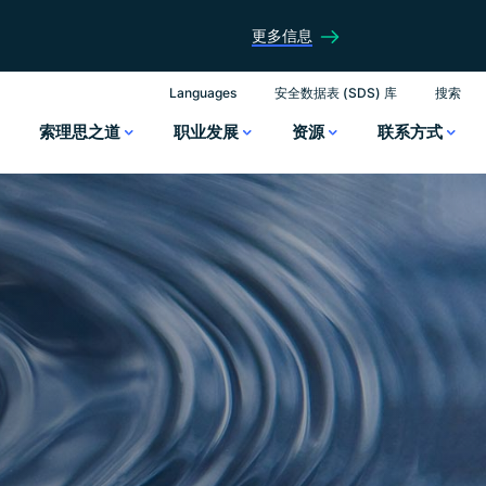
更多信息
Languages
安全数据表 (SDS) 库
搜索
索理思之道
职业发展
资源
联系方式