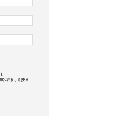
利。
与我联系，并按照