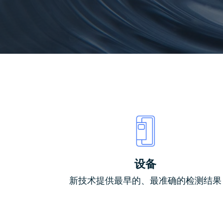
设备
新技术提供最早的、最准确的检测结果