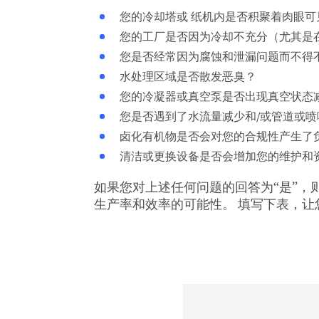
您的冷却塔或 纸机内是否积聚着肉眼可
您的工厂是否因为冷却不充分（尤其是
您是否经常因为腐蚀和泄漏问题而不得
水处理区域是否散发恶臭？
您的冷凝器或真空泵是否出现真空状态
您是否遇到了水流量减少和/或管道或
卤化有机物是否会对您的合规性产生了
清洁或更换设备是否会增加您的维护和
如果您对上述任何问题的回答为“是”，
生产率和效率的可能性。 填写下表，