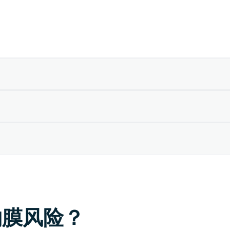
物膜风险？