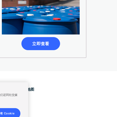
立即查看
协议
隐私声明
网站地图
我们还同社交媒
 Cookie