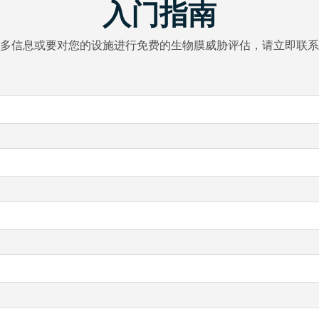
入门指南
多信息或要对您的设施进行免费的生物膜威胁评估，请立即联系