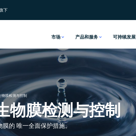
思旗下
市场
产品和服务
可持续发展
生物膜检测与控制
生物膜检测与控制
物膜的 唯一全面保护措施。