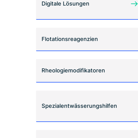
Digitale Lösungen
Flotationsreagenzien
Rheologiemodifikatoren
Spezialentwässerungshilfen