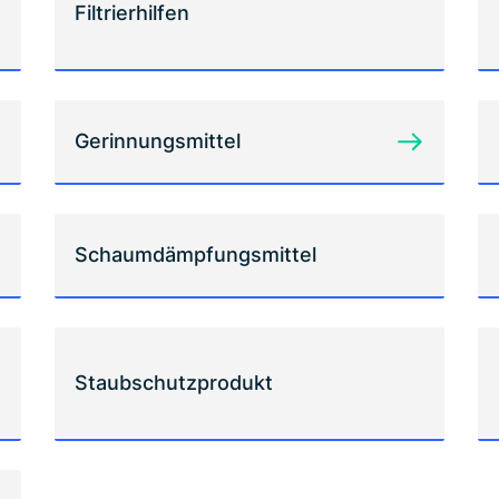
Filtrierhilfen
Gerinnungsmittel
Schaumdämpfungsmittel
Staubschutzprodukt