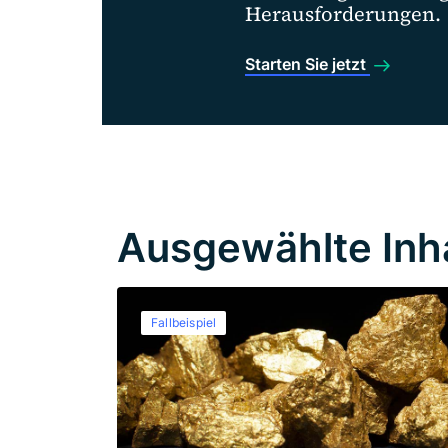
Herausforderungen.
Starten Sie jetzt
Ausgewählte Inh
Fallbeispiel