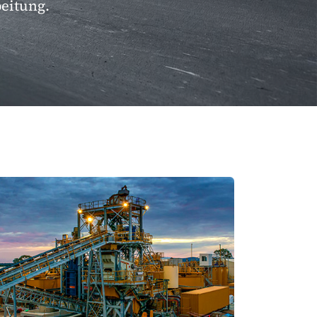
eitung.