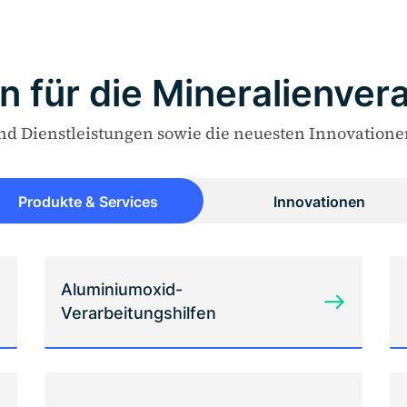
 für die Mineralienver
nd Dienstleistungen sowie die neuesten Innovationen
Produkte & Services
Innovationen
Aluminiumoxid-
Verarbeitungshilfen