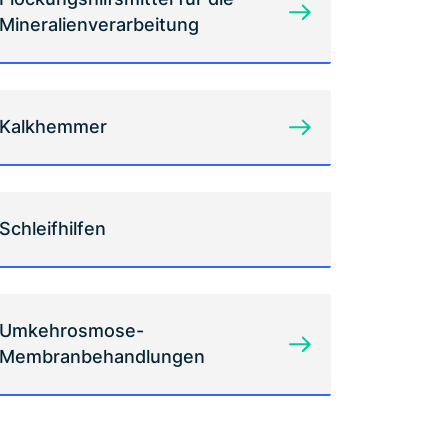
Mineralienverarbeitung
Kalkhemmer
Schleifhilfen
Umkehrosmose-
Membranbehandlungen