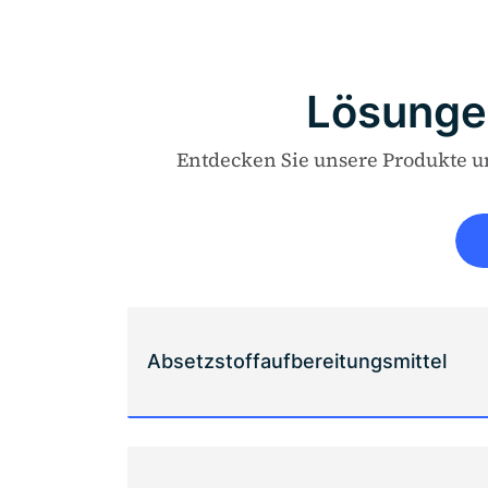
Lösungen
Entdecken Sie unsere Produkte u
Absetzstoffaufbereitungsmittel