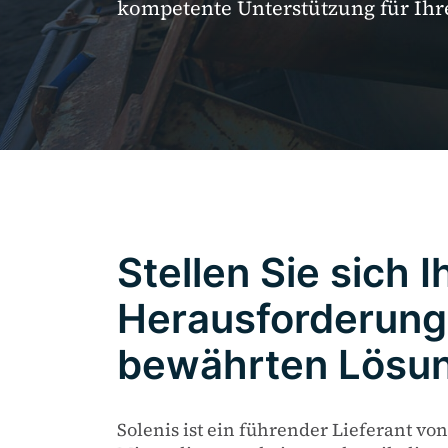
kompetente Unterstützung für Ihr
Stellen Sie sich I
Herausforderung
bewährten Lösu
Solenis ist ein führender Lieferant von