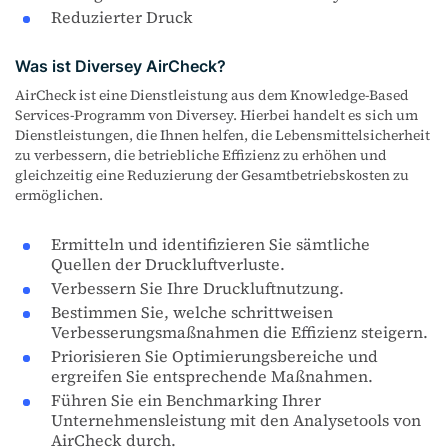
Reduzierter Druck
Was ist Diversey AirCheck?
AirCheck ist eine Dienstleistung aus dem Knowledge-Based
Services-Programm von Diversey. Hierbei handelt es sich um
Dienstleistungen, die Ihnen helfen, die Lebensmittelsicherheit
zu verbessern, die betriebliche Effizienz zu erhöhen und
gleichzeitig eine Reduzierung der Gesamtbetriebskosten zu
ermöglichen.
Ermitteln und identifizieren Sie sämtliche
Quellen der Druckluftverluste.
Verbessern Sie Ihre Druckluftnutzung.
Bestimmen Sie, welche schrittweisen
Verbesserungsmaßnahmen die Effizienz steigern.
Priorisieren Sie Optimierungsbereiche und
ergreifen Sie entsprechende Maßnahmen.
Führen Sie ein Benchmarking Ihrer
Unternehmensleistung mit den Analysetools von
AirCheck durch.