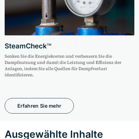
SteamCheck
TM
Senken Sie die Energiekosten und verbessern Sie die
Dampfnutzung und damit die Leistung und Effizienz der
Anlagen, indem Sie alle Quellen für Dampfverlust
identifizieren.
Erfahren Sie mehr
Ausgewählte Inhalte