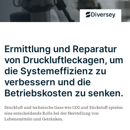
Ermittlung und Reparatur
von Druckluftleckagen, um
die Systemeffizienz zu
verbessern und die
Betriebskosten zu senken.
Druckluft und technische Gase wie CO2 und Stickstoff spielen
eine entscheidende Rolle bei der Herstellung von
Lebensmitteln und Getränken.