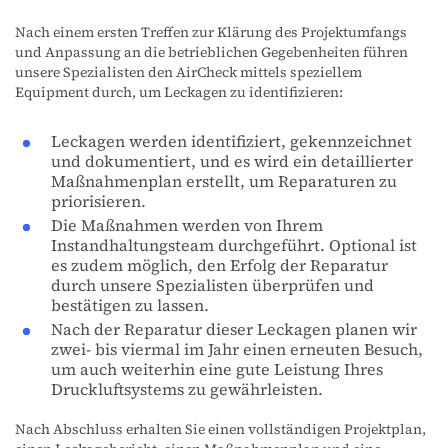
Nach einem ersten Treffen zur Klärung des Projektumfangs
und Anpassung an die betrieblichen Gegebenheiten führen
unsere Spezialisten den AirCheck mittels speziellem
Equipment durch, um Leckagen zu identifizieren:
Leckagen werden identifiziert, gekennzeichnet
und dokumentiert, und es wird ein detaillierter
Maßnahmenplan erstellt, um Reparaturen zu
priorisieren.
Die Maßnahmen werden von Ihrem
Instandhaltungsteam durchgeführt. Optional ist
es zudem möglich, den Erfolg der Reparatur
durch unsere Spezialisten überprüfen und
bestätigen zu lassen.
Nach der Reparatur dieser Leckagen planen wir
zwei- bis viermal im Jahr einen erneuten Besuch,
um auch weiterhin eine gute Leistung Ihres
Druckluftsystems zu gewährleisten.
Nach Abschluss erhalten Sie einen vollständigen Projektplan,