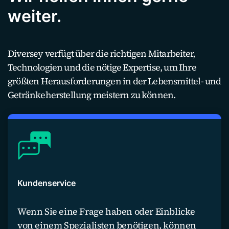
weiter.
Diversey verfügt über die richtigen Mitarbeiter,
Technologien und die nötige Expertise, um Ihre
größten Herausforderungen in der Lebensmittel- und
Getränkeherstellung meistern zu können.
Kundenservice
Wenn Sie eine Frage haben oder Einblicke
von einem Spezialisten benötigen, können