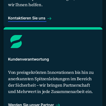
wir Ihnen helfen.
Kontaktieren Sie uns
Kundenverantwortung
Von preisgekrönten Innovationen bis hin zu
anerkannten Spitzenleistungen im Bereich
der Sicherheit – wir bringen Partnerschaft
und Mehrwert in jede Zusammenarbeit ein.
Werden Sie unser Partner