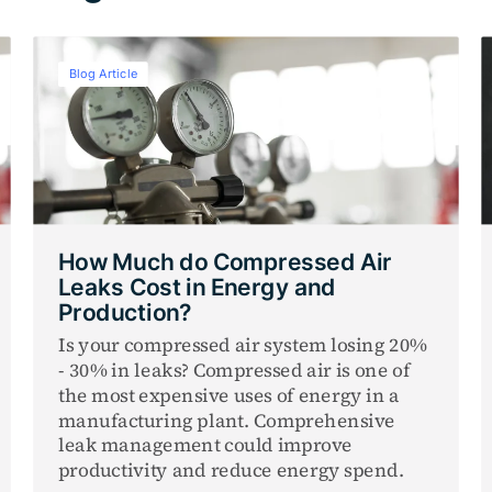
Blog Article
How Much do Compressed Air
Leaks Cost in Energy and
Production?
Is your compressed air system losing 20%
- 30% in leaks? Compressed air is one of
the most expensive uses of energy in a
manufacturing plant. Comprehensive
leak management could improve
productivity and reduce energy spend.