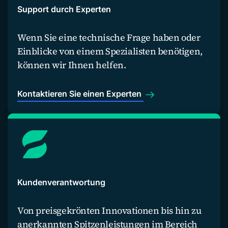
Support durch Experten
Wenn Sie eine technische Frage haben oder
Einblicke von einem Spezialisten benötigen,
können wir Ihnen helfen.
Kontaktieren Sie einen Experten
Kundenverantwortung
Von preisgekrönten Innovationen bis hin zu
anerkannten Spitzenleistungen im Bereich