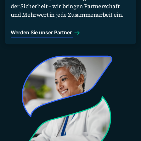
der Sicherheit – wir bringen Partnerschaft
und Mehrwert in jede Zusammenarbeit ein.
Werden Sie unser Partner