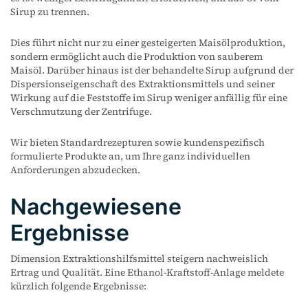
Sirup zu trennen.
Dies führt nicht nur zu einer gesteigerten Maisölproduktion,
sondern ermöglicht auch die Produktion von sauberem
Maisöl. Darüber hinaus ist der behandelte Sirup aufgrund der
Dispersionseigenschaft des Extraktionsmittels und seiner
Wirkung auf die Feststoffe im Sirup weniger anfällig für eine
Verschmutzung der Zentrifuge.
Wir bieten Standardrezepturen sowie kundenspezifisch
formulierte Produkte an, um Ihre ganz individuellen
Anforderungen abzudecken.
Nachgewiesene
Ergebnisse
Dimension Extraktionshilfsmittel steigern nachweislich
Ertrag und Qualität. Eine Ethanol-Kraftstoff-Anlage meldete
kürzlich folgende Ergebnisse: