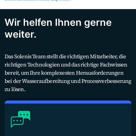
Wir helfen Ihnen gerne
weiter.
Das Solenis Team stellt die richtigen Mitarbeiter, die
richtigen Technologien und das richtige Fachwissen
bereit, um Ihre komplexesten Herausforderungen
bei der Wasseraufbereitung und Prozessverbesserung
zu lösen.