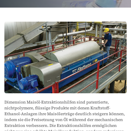
Dimension Maisöl-Extraktionshilfen sind patentierte,
nichtpolymere, flüssige Produkte mit denen Kraftstoff-
Ethanol-Anlagen ihre Maisölerträge deutlich steigern können,
indem sie die Freisetzung von Öl während der mechanischen
Extraktion verbessern. Die Extraktionshilfen ermöglichen