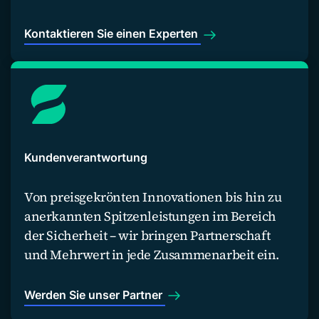
Kontaktieren Sie einen Experten
Kundenverantwortung
Von preisgekrönten Innovationen bis hin zu
anerkannten Spitzenleistungen im Bereich
der Sicherheit – wir bringen Partnerschaft
und Mehrwert in jede Zusammenarbeit ein.
Werden Sie unser Partner