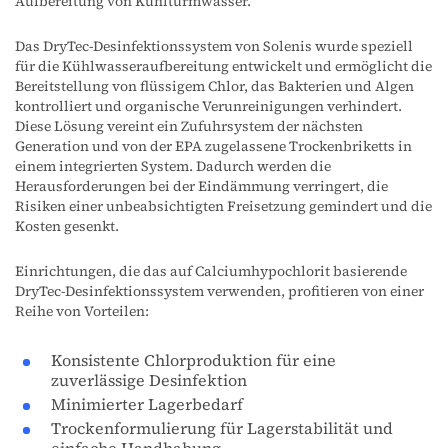
Aufbereitung von Kühlturmwasser.
Das DryTec-Desinfektionssystem von Solenis wurde speziell
für die Kühlwasseraufbereitung entwickelt und ermöglicht die
Bereitstellung von flüssigem Chlor, das Bakterien und Algen
kontrolliert und organische Verunreinigungen verhindert.
Diese Lösung vereint ein Zufuhrsystem der nächsten
Generation und von der EPA zugelassene Trockenbriketts in
einem integrierten System. Dadurch werden die
Herausforderungen bei der Eindämmung verringert, die
Risiken einer unbeabsichtigten Freisetzung gemindert und die
Kosten gesenkt.
Einrichtungen, die das auf Calciumhypochlorit basierende
DryTec-Desinfektionssystem verwenden, profitieren von einer
Reihe von Vorteilen:
Konsistente Chlorproduktion für eine
zuverlässige Desinfektion
Minimierter Lagerbedarf
Trockenformulierung für Lagerstabilität und