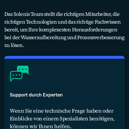
Das Solenis Team stellt die richtigen Mitarbeiter, die
richtigen Technologien und das richtige Fachwissen
bereit, um Ihre komplexesten Herausforderungen
bei der Wasseraufbereitung und Prozessverbesserung
zu lösen.
Support durch Experten
Wenn Sie eine technische Frage haben oder
Einblicke von einem Spezialisten benötigen,
können wir Ihnen helfen.