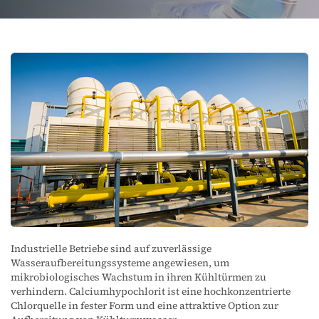
Industrielle Betriebe sind auf zuverlässige
Wasseraufbereitungssysteme angewiesen, um
mikrobiologisches Wachstum in ihren Kühltürmen zu
verhindern. Calciumhypochlorit ist eine hochkonzentrierte
Chlorquelle in fester Form und eine attraktive Option zur