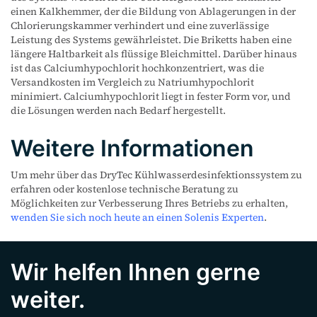
einen Kalkhemmer, der die Bildung von Ablagerungen in der
Chlorierungskammer verhindert und eine zuverlässige
Leistung des Systems gewährleistet. Die Briketts haben eine
längere Haltbarkeit als flüssige Bleichmittel. Darüber hinaus
ist das Calciumhypochlorit hochkonzentriert, was die
Versandkosten im Vergleich zu Natriumhypochlorit
minimiert. Calciumhypochlorit liegt in fester Form vor, und
die Lösungen werden nach Bedarf hergestellt.
Weitere Informationen
Um mehr über das DryTec Kühlwasserdesinfektionssystem zu
erfahren oder kostenlose technische Beratung zu
Möglichkeiten zur Verbesserung Ihres Betriebs zu erhalten,
wenden Sie sich noch heute an einen Solenis Experten
.
Wir helfen Ihnen gerne
weiter.