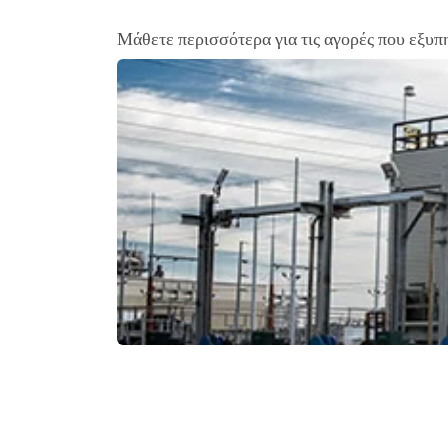
Μάθετε περισσότερα για τις αγορές που εξυπ