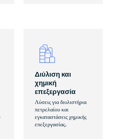
Διύλιση και
χημική
επεξεργασία
Λύσεις για διυλιστήρια
πετρελαίου και
ι
εγκαταστάσεις χημικής
επεξεργασίας.