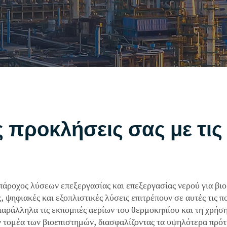
ς προκλήσεις σας με τι
πάροχος λύσεων επεξεργασίας και επεξεργασίας νερού για βι
 ψηφιακές και εξοπλιστικές λύσεις επιτρέπουν σε αυτές τις πο
αράλληλα τις εκπομπές αερίων του θερμοκηπίου και τη χρήση
 τομέα των βιοεπιστημών, διασφαλίζοντας τα υψηλότερα πρότ