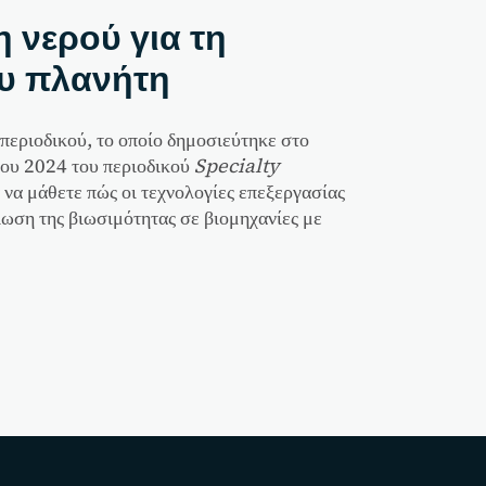
 νερού για τη
ου πλανήτη
περιοδικού, το οποίο δημοσιεύτηκε στο
ου 2024 του περιοδικού
Specialty
α να μάθετε πώς οι τεχνολογίες επεξεργασίας
ωση της βιωσιμότητας σε βιομηχανίες με