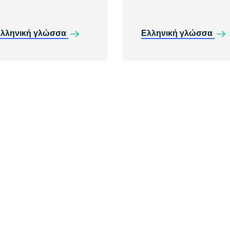
λληνική γλώσσα
Ελληνική γλώσσα