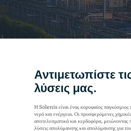
Αντιμετωπίστε τι
λύσεις μας.
Η Solenis είναι ένας κορυφαίος παγκόσμιος 
νερό και ενέργεια. Οι προσφερόμενες χημικές,
αποτελεσματικά και κερδοφόρα, μειώνοντας π
λύσεις απολύμανσης και απολύμανσης για τον