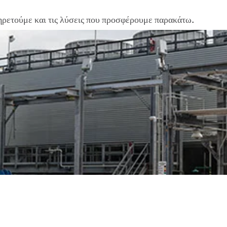
ηρετούμε και τις λύσεις που προσφέρουμε παρακάτω.