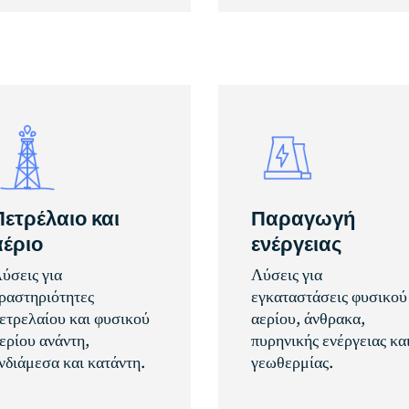
Πετρέλαιο και
Παραγωγή
αέριο
ενέργειας
ύσεις για
Λύσεις για
ραστηριότητες
εγκαταστάσεις φυσικού
ετρελαίου και φυσικού
αερίου, άνθρακα,
ερίου ανάντη,
πυρηνικής ενέργειας κα
νδιάμεσα και κατάντη.
γεωθερμίας.