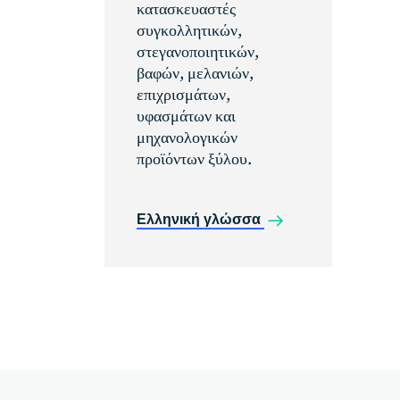
κατασκευαστές
συγκολλητικών,
στεγανοποιητικών,
βαφών, μελανιών,
επιχρισμάτων,
υφασμάτων και
μηχανολογικών
προϊόντων ξύλου.
Ελληνική γλώσσα