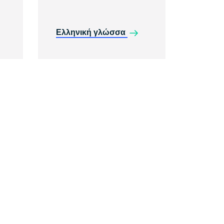
Ελληνική γλώσσα