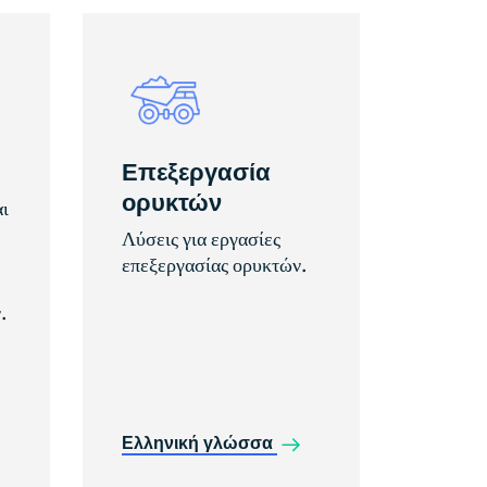
Επεξεργασία
ορυκτών
ι
Λύσεις για εργασίες
επεξεργασίας ορυκτών.
.
Ελληνική γλώσσα