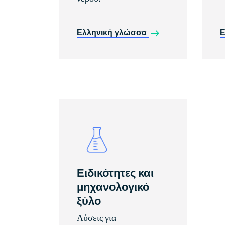
Ελληνική γλώσσα
Ε
Ειδικότητες και
μηχανολογικό
ξύλο
Λύσεις για