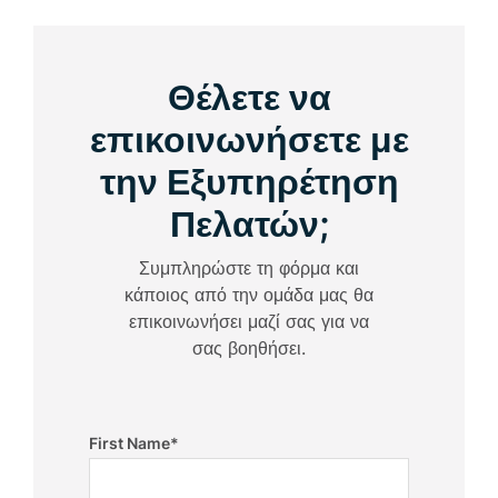
Θέλετε να
επικοινωνήσετε με
την Εξυπηρέτηση
Πελατών;
Συμπληρώστε τη φόρμα και
κάποιος από την ομάδα μας θα
επικοινωνήσει μαζί σας για να
σας βοηθήσει.
First Name
*