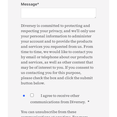
Message
*
Diversey is committed to protecting and
respecting your privacy, and we’ll only use
your personal information to administer
your account and to provide the products
and services you requested from us. From
time to time, we would like to contact you
by email or telephone about our products
and services, as well as other content that
may be of interest to you. If you consent to
us contacting you for this purpose,
please check the box and click the submit
button below.
I agree to receive other
communications from Diversey.
*
You can unsubscribe from these
communications at any time. For more