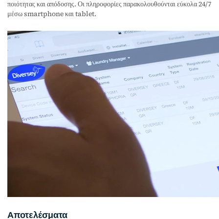
ποιότητας και απόδοσης. Οι πληροφορίες παρακολουθούνται εύκολα 24/7
μέσω smartphone και tablet.
Αποτελέσματα