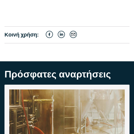
Κοινή χρήση:
Πρόσφατες αναρτήσεις