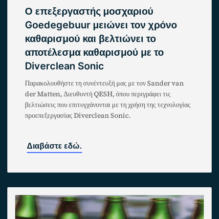
Ο επεξεργαστής μοσχαριού
Goedegebuur μειώνει τον χρόνο
καθαρισμού και βελτιώνει το
αποτέλεσμα καθαρισμού με το
Diverclean Sonic
Παρακολουθήστε τη συνέντευξή μας με τον Sander van
der Matten, Διευθυντή QESH, όπου περιγράφει τις
βελτιώσεις που επιτυγχάνονται με τη χρήση της τεχνολογίας
προεπεξεργασίας Diverclean Sonic.
Διαβάστε εδώ.