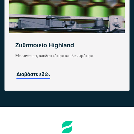
Ζυθοποιείο Highland
Με συνέπεια, αποδοτικότητα και βιωσιμότητα.
Διαβάστε εδώ.