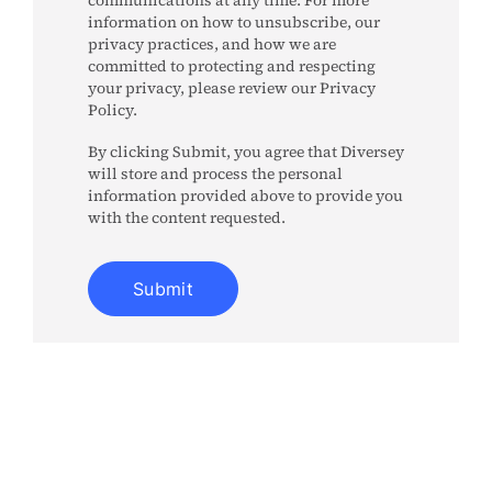
information on how to unsubscribe, our
privacy practices, and how we are
committed to protecting and respecting
your privacy, please review our Privacy
Policy.
By clicking Submit, you agree that Diversey
will store and process the personal
information provided above to provide you
with the content requested.