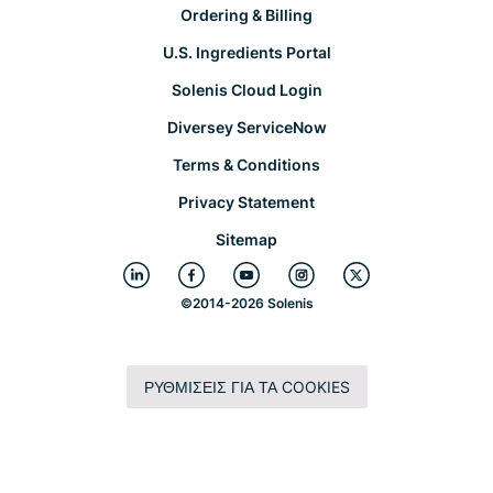
Ordering & Billing
U.S. Ingredients Portal
Solenis Cloud Login
Diversey ServiceNow
Terms & Conditions
Privacy Statement
Sitemap
©
2014-2026 Solenis
ΡΥΘΜΊΣΕΙΣ ΓΙΑ ΤΑ COOKIES