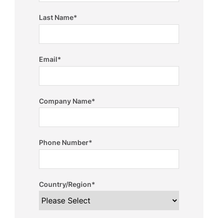
Last Name
*
Email
*
Company Name
*
Phone Number
*
Country/Region
*