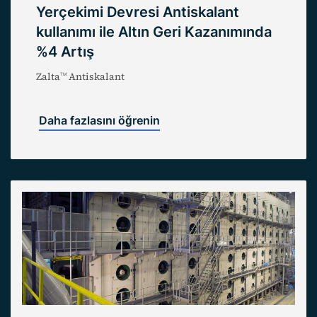
Yerçekimi Devresi Antiskalant
kullanımı ile Altın Geri Kazanımında
%4 Artış
Zalta
Antiskalant
TM
Daha fazlasını öğrenin