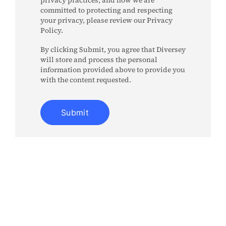
committed to protecting and respecting
your privacy, please review our Privacy
Policy.
By clicking Submit, you agree that Diversey
will store and process the personal
information provided above to provide you
with the content requested.