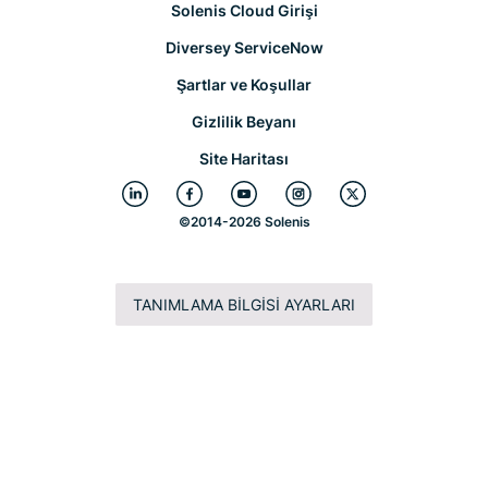
Solenis Cloud Girişi
Diversey ServiceNow
Şartlar ve Koşullar
Gizlilik Beyanı
Site Haritası
©
2014-2026 Solenis
TANIMLAMA BILGISI AYARLARI