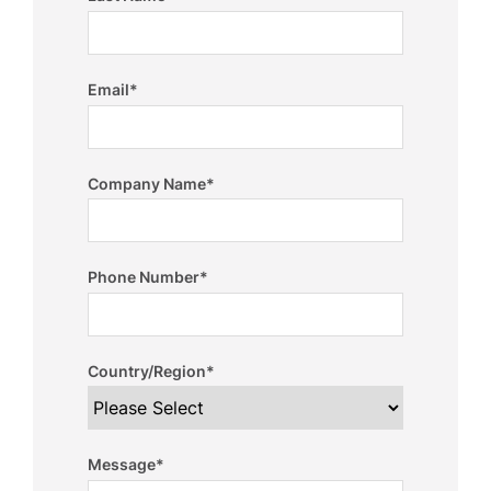
Email
*
Company Name
*
Phone Number
*
Country/Region
*
Message
*