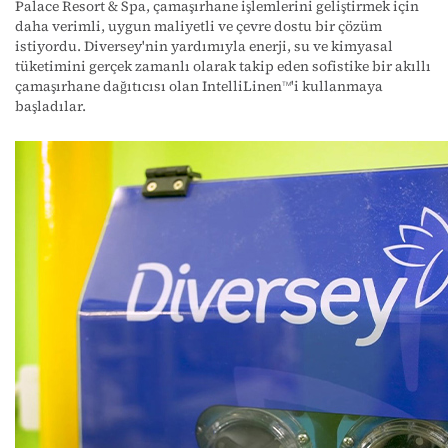
Palace Resort & Spa, çamaşırhane işlemlerini geliştirmek için
daha verimli, uygun maliyetli ve çevre dostu bir çözüm
istiyordu. Diversey'nin yardımıyla enerji, su ve kimyasal
tüketimini gerçek zamanlı olarak takip eden sofistike bir akıllı
çamaşırhane dağıtıcısı olan IntelliLinen
'i kullanmaya
TM
başladılar.