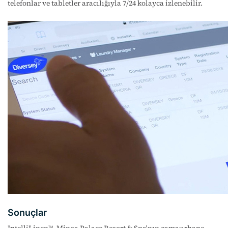
telefonlar ve tabletler aracılığıyla 7/24 kolayca izlenebilir.
Sonuçlar
TM