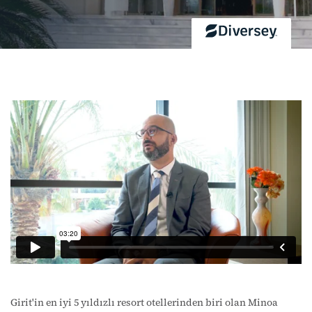
Girit'in en iyi 5 yıldızlı resort otellerinden biri olan Minoa