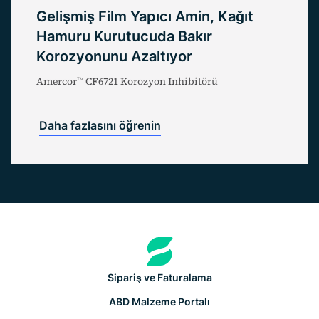
Gelişmiş Film Yapıcı Amin, Kağıt
Hamuru Kurutucuda Bakır
Korozyonunu Azaltıyor
Amercor
CF6721 Korozyon Inhibitörü
TM
Daha fazlasını öğrenin
Sipariş ve Faturalama
ABD Malzeme Portalı