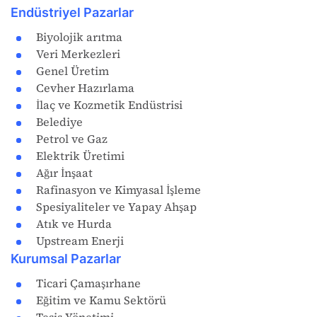
Endüstriyel Pazarlar
Biyolojik arıtma
Veri Merkezleri
Genel Üretim
Cevher Hazırlama
İlaç ve Kozmetik Endüstrisi
Belediye
Petrol ve Gaz
Elektrik Üretimi
Ağır İnşaat
Rafinasyon ve Kimyasal İşleme
Spesiyaliteler ve Yapay Ahşap
Atık ve Hurda
Upstream Enerji
Kurumsal Pazarlar
Ticari Çamaşırhane
Eğitim ve Kamu Sektörü