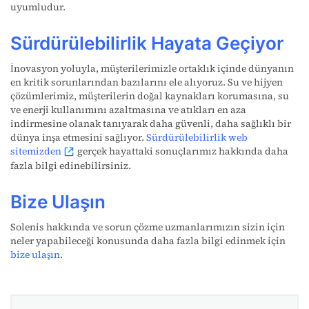
uyumludur.
Sürdürülebilirlik Hayata Geçiyor
İnovasyon yoluyla, müşterilerimizle ortaklık içinde dünyanın
en kritik sorunlarından bazılarını ele alıyoruz. Su ve hijyen
çözümlerimiz, müşterilerin doğal kaynakları korumasına, su
ve enerji kullanımını azaltmasına ve atıkları en aza
indirmesine olanak tanıyarak daha güvenli, daha sağlıklı bir
dünya inşa etmesini sağlıyor.
Sürdürülebilirlik web
sitemizden
gerçek hayattaki sonuçlarımız hakkında daha
fazla bilgi edinebilirsiniz.
Bize Ulaşın
Solenis hakkında ve sorun çözme uzmanlarımızın sizin için
neler yapabileceği konusunda daha fazla bilgi edinmek için
bize ulaşın
.