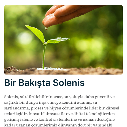
Bir Bakışta Solenis
Solenis, sürdürülebilir inovasyon yoluyla daha güvenli ve
sağlıklı bir dünya inşa etmeye kendini adamış, su
şartlandırma, proses ve hijyen çözümlerinde lider bir küresel
tedarikçidir. İnovatif kimyasallar ve dijital teknolojilerden
gelişmiş izleme ve kontrol sistemlerine ve uzman desteğine
kadar uzanan çözümlerimiz dünyanın dört bir yanındaki