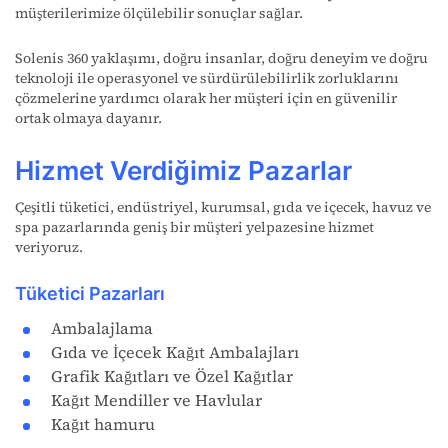
müşterilerimize ölçülebilir sonuçlar sağlar.
Solenis 360 yaklaşımı, doğru insanlar, doğru deneyim ve doğru
teknoloji ile operasyonel ve sürdürülebilirlik zorluklarını
çözmelerine yardımcı olarak her müşteri için en güvenilir
ortak olmaya dayanır.
Hizmet Verdiğimiz Pazarlar
Çeşitli tüketici, endüstriyel, kurumsal, gıda ve içecek, havuz ve
spa pazarlarında geniş bir müşteri yelpazesine hizmet
veriyoruz.
Tüketici Pazarları
Ambalajlama
Gıda ve İçecek Kağıt Ambalajları
Grafik Kağıtları ve Özel Kağıtlar
Kağıt Mendiller ve Havlular
Kağıt hamuru