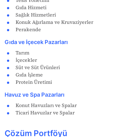
Tesis Yönetimi
Gıda Hizmeti
Sağlık Hizmetleri
Konuk Ağırlama ve Kruvaziyerler
Perakende
Gıda ve İçecek Pazarları
Tarım
İçecekler
Süt ve Süt Ürünleri
Gıda İşleme
Protein Üretimi
Havuz ve Spa Pazarları
Konut Havuzları ve Spalar
Ticari Havuzlar ve Spalar
Çözüm Portföyü