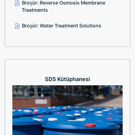
Broşür: Reverse Osmosis Membrane
Treatments
Broşür: Water Treatment Solutions
SDS Kütüphanesi