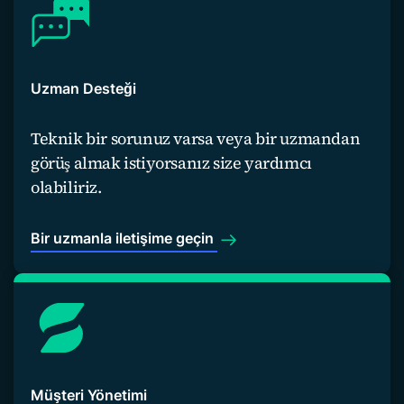
Uzman Desteği
Teknik bir sorunuz varsa veya bir uzmandan
görüş almak istiyorsanız size yardımcı
olabiliriz.
Bir uzmanla iletişime geçin
Müşteri Yönetimi