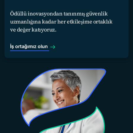
Ödüllü inovasyondan tanınmış güvenlik
uzmanlığına kadar her etkileşime ortaklık
ve değer katıyoruz.
İş ortağımız olun