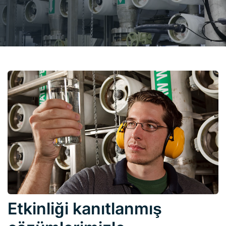
Etkinliği kanıtlanmış