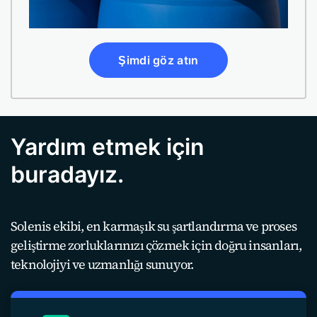
Şimdi göz atın
Yardım etmek için
buradayız.
Solenis ekibi, en karmaşık su şartlandırma ve proses
geliştirme zorluklarınızı çözmek için doğru insanları,
teknolojiyi ve uzmanlığı sunuyor.