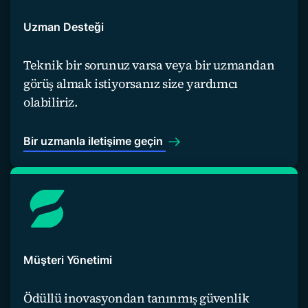
Uzman Desteği
Teknik bir sorunuz varsa veya bir uzmandan
görüş almak istiyorsanız size yardımcı
olabiliriz.
Bir uzmanla iletişime geçin
Müşteri Yönetimi
Ödüllü inovasyondan tanınmış güvenlik