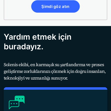
Şimdi göz atın
Yardım etmek için
buradayız.
Solenis ekibi, en karmaşık su şartlandırma ve proses
geliştirme zorluklarınızı çözmek için doğru insanları,
teknolojiyi ve uzmanlığı sunuyor.