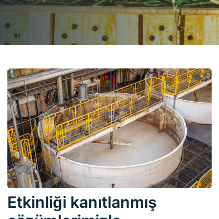
Etkinliği kanıtlanmış