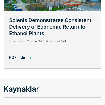
Solenis Demonstrates Consistent
Delivery of Economic Return to
Ethanol Plants
Dimension
Corn Oil Extraction Aids
TM
PDF indir
Kaynaklar