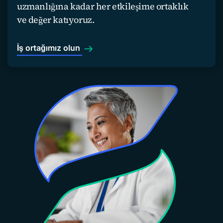
uzmanlığına kadar her etkileşime ortaklık
ve değer katıyoruz.
İş ortağımız olun