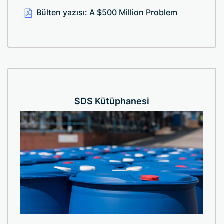
Bülten yazısı: A $500 Million Problem
SDS Kütüphanesi