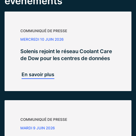
événements
COMMUNIQUÉ DE PRESSE
MERCREDI 10 JUIN 2026
Solenis rejoint le réseau Coolant Care
de Dow pour les centres de données
En savoir plus
COMMUNIQUÉ DE PRESSE
MARDI 9 JUIN 2026