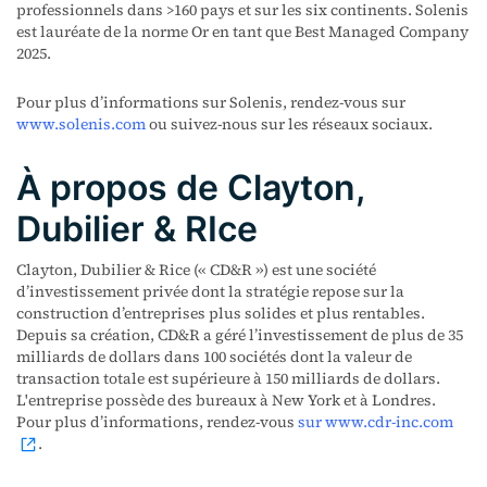
professionnels dans >160 pays et sur les six continents. Solenis
est lauréate de la norme Or en tant que Best Managed Company
2025.
Pour plus d’informations sur Solenis, rendez-vous sur
www.solenis.com
ou suivez-nous sur les réseaux sociaux.
À propos de Clayton,
Dubilier & RIce
Clayton, Dubilier & Rice (« CD&R ») est une société
d’investissement privée dont la stratégie repose sur la
construction d’entreprises plus solides et plus rentables.
Depuis sa création, CD&R a géré l’investissement de plus de 35
milliards de dollars dans 100 sociétés dont la valeur de
transaction totale est supérieure à 150 milliards de dollars.
L'entreprise possède des bureaux à New York et à Londres.
Pour plus d’informations, rendez-vous
sur www.cdr-inc.com
.