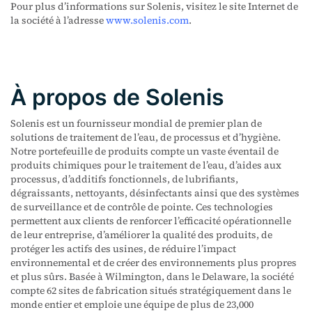
Pour plus d’informations sur Solenis, visitez le site Internet de
la société à l’adresse
www.solenis.com
.
À propos de Solenis
Solenis est un fournisseur mondial de premier plan de
solutions de traitement de l’eau, de processus et d’hygiène.
Notre portefeuille de produits compte un vaste éventail de
produits chimiques pour le traitement de l’eau, d’aides aux
processus, d’additifs fonctionnels, de lubrifiants,
dégraissants, nettoyants, désinfectants ainsi que des systèmes
de surveillance et de contrôle de pointe. Ces technologies
permettent aux clients de renforcer l’efficacité opérationnelle
de leur entreprise, d’améliorer la qualité des produits, de
protéger les actifs des usines, de réduire l’impact
environnemental et de créer des environnements plus propres
et plus sûrs. Basée à Wilmington, dans le Delaware, la société
compte 62 sites de fabrication situés stratégiquement dans le
monde entier et emploie une équipe de plus de 23,000