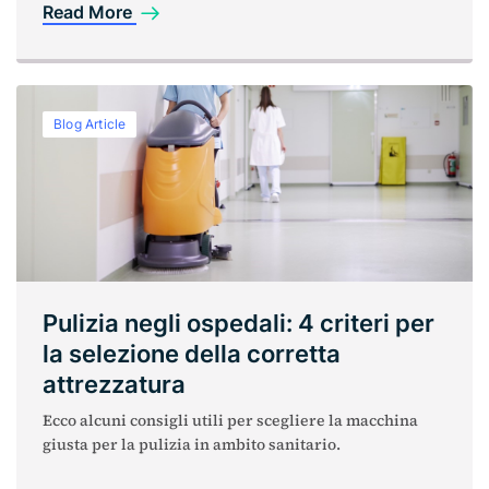
Read More
Blog Article
Pulizia negli ospedali: 4 criteri per
la selezione della corretta
attrezzatura
Ecco alcuni consigli utili per scegliere la macchina
giusta per la pulizia in ambito sanitario.