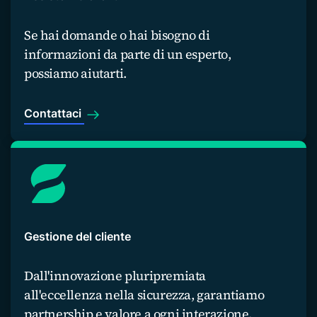
Se hai domande o hai bisogno di
informazioni da parte di un esperto,
possiamo aiutarti.
Contattaci
Gestione del cliente
Dall'innovazione pluripremiata
all'eccellenza nella sicurezza, garantiamo
partnership e valore a ogni interazione.