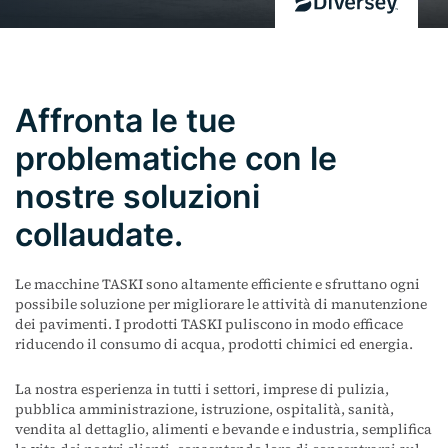
Affronta le tue
problematiche con le
nostre soluzioni
collaudate.
Le macchine TASKI sono altamente efficiente e sfruttano ogni
possibile soluzione per migliorare le attività di manutenzione
dei pavimenti. I prodotti TASKI puliscono in modo efficace
riducendo il consumo di acqua, prodotti chimici ed energia.
La nostra esperienza in tutti i settori, imprese di pulizia,
pubblica amministrazione, istruzione, ospitalità, sanità,
vendita al dettaglio, alimenti e bevande e industria, semplifica