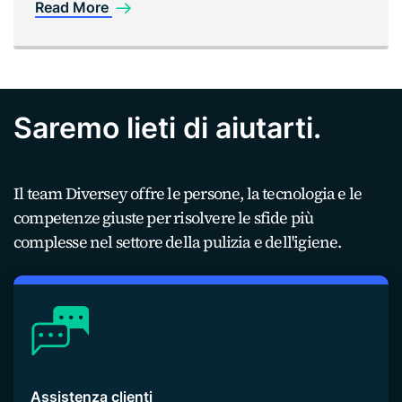
Read More
Saremo lieti di aiutarti.
Il team Diversey offre le persone, la tecnologia e le
competenze giuste per risolvere le sfide più
complesse nel settore della pulizia e dell'igiene.
Assistenza clienti