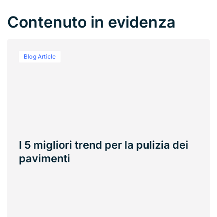
Contenuto in evidenza
Blog Article
I 5 migliori trend per la pulizia dei
pavimenti