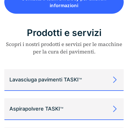
informazioni
Prodotti e servizi
Scopri i nostri prodotti e servizi per le macchine
per la cura dei pavimenti.
Lavasciuga pavimenti TASKI
TM
Aspirapolvere TASKI
TM