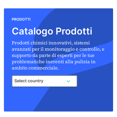
PRODOTTI
Catalogo Prodotti
Prodotti chimici innovativi, sistemi
avanzati per il monitoraggio e controllo, e
supporto da parte di esperti per le tue
problematiche inerenti alla pulizia in
ambito commerciale.
Select country