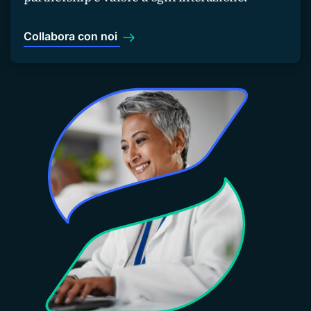
Collabora con noi