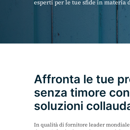
esperti per le tue sfide in materia 
Affronta le tue 
senza timore con
soluzioni collaud
In qualità di fornitore leader mondiale