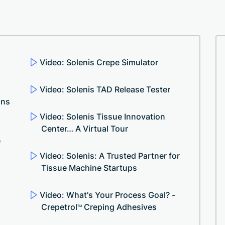
Video: Solenis Crepe Simulator
Video: Solenis TAD Release Tester
ons
Video: Solenis Tissue Innovation
Center… A Virtual Tour
e
Video: Solenis: A Trusted Partner for
Tissue Machine Startups
Video: What's Your Process Goal? -
Crepetrol
Creping Adhesives
TM