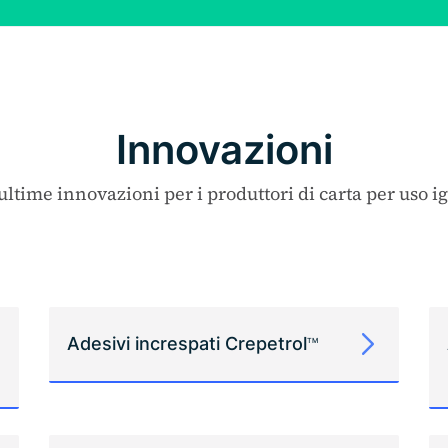
Innovazioni
ultime innovazioni per i produttori di carta per uso i
Adesivi increspati Crepetrol
TM