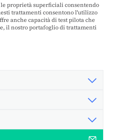
 le proprietà superficiali consentendo
esti trattamenti consentono l'utilizzo
ffre anche capacità di test pilota che
e, il nostro portafoglio di trattamenti