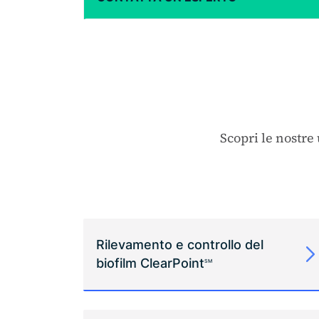
Scopri le nostre 
Rilevamento e controllo del
biofilm ClearPoint
SM