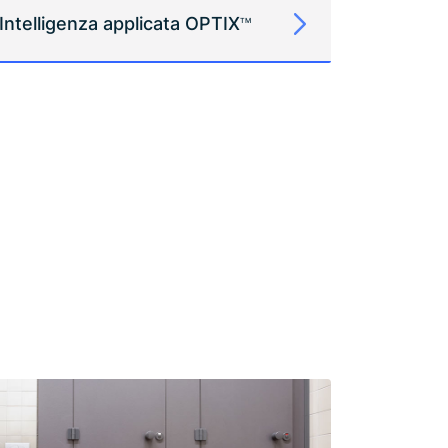
Intelligenza applicata OPTIX
TM