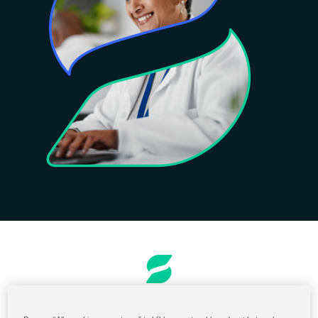
Bestellen en Factureren