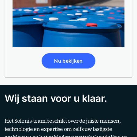
Nu bekijken
Wij staan voor u klaar.
Het Solenis-team beschikt over de juiste mensen,
technologie en expertise om zelfs uw lastigste