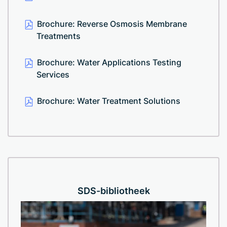
Brochure: Reverse Osmosis Membrane
Treatments
Brochure: Water Applications Testing
Services
Brochure: Water Treatment Solutions
SDS-bibliotheek