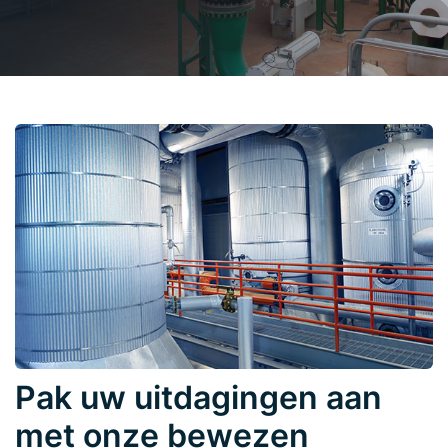
Pak uw uitdagingen aan
met onze bewezen