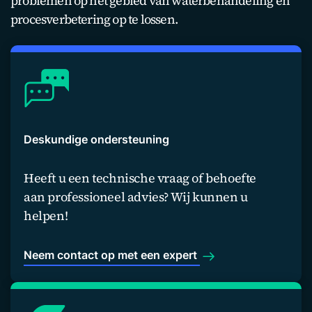
problemen op het gebied van waterbehandeling en
procesverbetering op te lossen.
Deskundige ondersteuning
Heeft u een technische vraag of behoefte
aan professioneel advies? Wij kunnen u
helpen!
Neem contact op met een expert