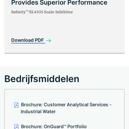
Provides Superior Performance
Infinity
SL4335 Scale Inhibitor
TM
Download PDF
Bedrijfsmiddelen
Brochure: Customer Analytical Services -
Industrial Water
Brochure: OnGuard
Portfolio
TM