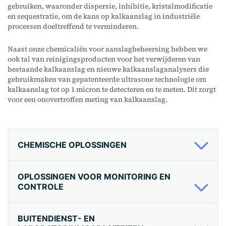
gebruiken, waaronder dispersie, inhibitie, kristalmodificatie
en sequestratie, om de kans op kalkaanslag in industriële
processen doeltreffend te verminderen.
Naast onze chemicaliën voor aanslagbeheersing hebben we
ook tal van reinigingsproducten voor het verwijderen van
bestaande kalkaanslag en nieuwe kalkaanslaganalysers die
gebruikmaken van gepatenteerde ultrasone technologie om
kalkaanslag tot op 1 micron te detecteren en te meten. Dit zorgt
voor een onovertroffen meting van kalkaanslag.
CHEMISCHE OPLOSSINGEN
OPLOSSINGEN VOOR MONITORING EN
CONTROLE
BUITENDIENST- EN