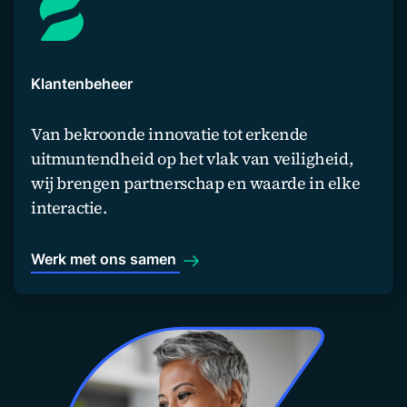
Klantenbeheer
Van bekroonde innovatie tot erkende
uitmuntendheid op het vlak van veiligheid,
wij brengen partnerschap en waarde in elke
interactie.
Werk met ons samen