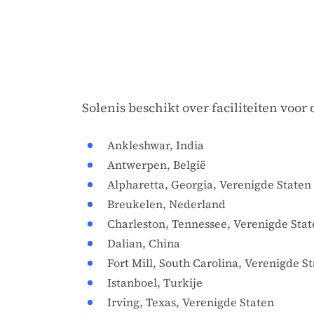
Solenis beschikt over faciliteiten voo
Ankleshwar, India
Antwerpen, België
Alpharetta, Georgia, Verenigde Staten
Breukelen, Nederland
Charleston, Tennessee, Verenigde Sta
Dalian, China
Fort Mill, South Carolina, Verenigde S
Istanboel, Turkije
Irving, Texas, Verenigde Staten