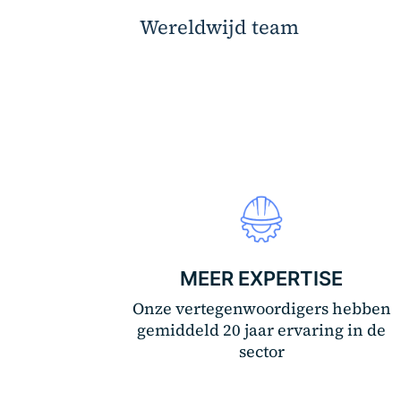
Wereldwijd team
MEER EXPERTISE
Onze vertegenwoordigers hebben
gemiddeld 20 jaar ervaring in de
sector