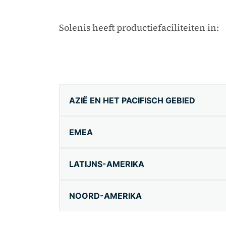
Solenis heeft productiefaciliteiten in:
AZIË EN HET PACIFISCH GEBIED
EMEA
LATIJNS-AMERIKA
NOORD-AMERIKA