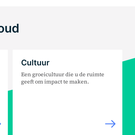
houd
Cultuur
Een groeicultuur die u de ruimte
geeft om impact te maken.