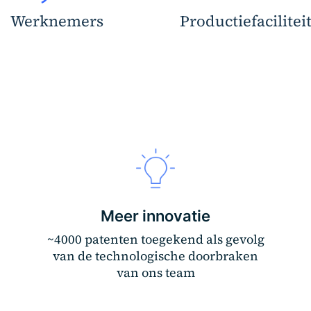
Werknemers
Productiefacilitei
Meer innovatie
~4000 patenten toegekend als gevolg
van de technologische doorbraken
van ons team