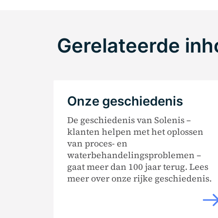
Gerelateerde in
Onze geschiedenis
De geschiedenis van Solenis –
klanten helpen met het oplossen
van proces- en
waterbehandelingsproblemen –
gaat meer dan 100 jaar terug. Lees
meer over onze rijke geschiedenis.