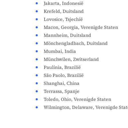
Jakarta, Indonesië
Krefeld, Duitsland
Lovosice, Tsjechië
Macon, Georgia, Verenigde Staten
Mannheim, Duitsland
Mönchengladbach, Duitsland
Mumbai, India
Münchwilen, Zwitserland
Paulínia, Brazilië
São Paolo, Brazilië
Shanghai, China
Terrassa, Spanje
Toledo, Ohio, Verenigde Staten
Wilmington, Delaware, Verenigde Sta