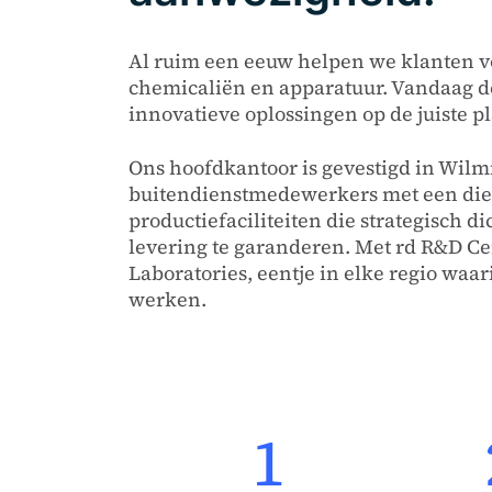
Al ruim een eeuw helpen we klanten v
chemicaliën en apparatuur. Vandaag d
innovatieve oplossingen op de juiste pl
Ons hoofdkantoor is gevestigd in Wilm
buitendienstmedewerkers met een diep
productiefaciliteiten die strategisch d
levering te garanderen. Met rd R&D Ce
Laboratories, eentje in elke regio waar
werken.
1