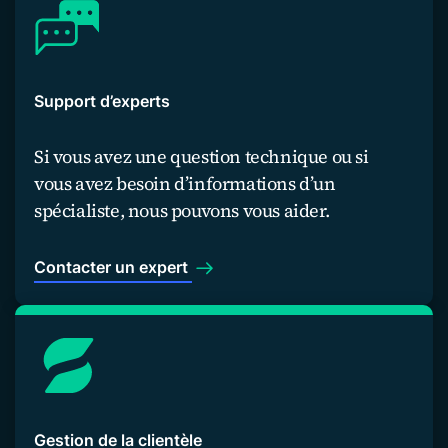
Support d’experts
Si vous avez une question technique ou si
vous avez besoin d’informations d’un
spécialiste, nous pouvons vous aider.
Contacter un expert
Gestion de la clientèle