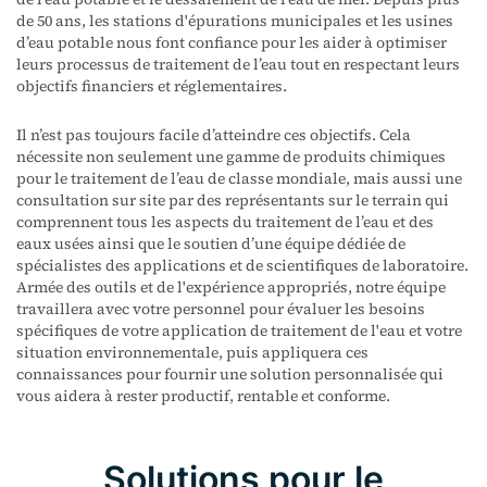
de 50 ans, les stations d'épurations municipales et les usines
d’eau potable nous font confiance pour les aider à optimiser
leurs processus de traitement de l’eau tout en respectant leurs
objectifs financiers et réglementaires.
Il n’est pas toujours facile d’atteindre ces objectifs. Cela
nécessite non seulement une gamme de produits chimiques
pour le traitement de l’eau de classe mondiale, mais aussi une
consultation sur site par des représentants sur le terrain qui
comprennent tous les aspects du traitement de l’eau et des
eaux usées ainsi que le soutien d’une équipe dédiée de
spécialistes des applications et de scientifiques de laboratoire.
Armée des outils et de l'expérience appropriés, notre équipe
travaillera avec votre personnel pour évaluer les besoins
spécifiques de votre application de traitement de l'eau et votre
situation environnementale, puis appliquera ces
connaissances pour fournir une solution personnalisée qui
vous aidera à rester productif, rentable et conforme.
Solutions pour le