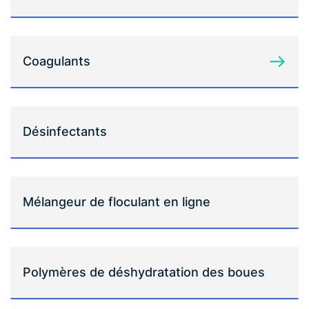
Coagulants
Désinfectants
Mélangeur de floculant en ligne
Polymères de déshydratation des boues