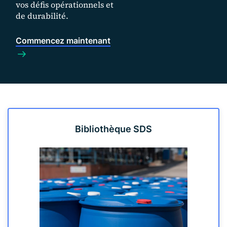
vos défis opérationnels et
de durabilité.
Commencez maintenant
Bibliothèque SDS