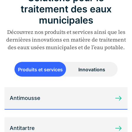
traitement des eaux
municipales
Découvrez nos produits et services ainsi que les
dernières innovations en matière de traitement
des eaux usées municipales et de l’eau potable.
Produits et services
Innovations
Antimousse
Antitartre