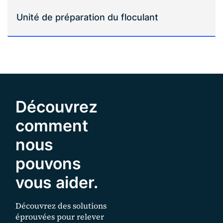
Unité de préparation du floculant
Découvrez
comment
nous
pouvons
vous aider.
Découvrez des solutions
éprouvées pour relever