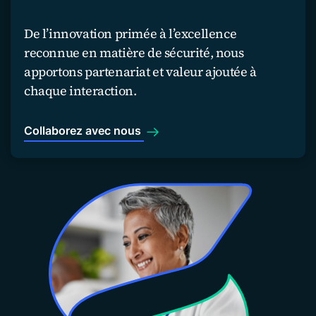
De l’innovation primée à l’excellence
reconnue en matière de sécurité, nous
apportons partenariat et valeur ajoutée à
chaque interaction.
Collaborez avec nous