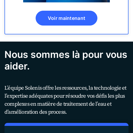
Voir maintenant
Nous sommes là pour vous
aider.
L’équipe Solenis offre les ressources, la technologie et
l’expertise adéquates pour résoudre vos défis les plus
complexes en matière de traitement de l’eau et
d’amélioration des process.