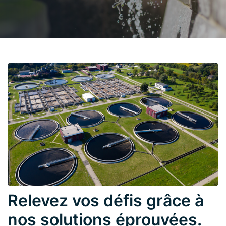
Relevez vos défis grâce à
nos solutions éprouvées.