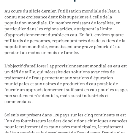
Au cours du siècle dernier, l’utilisation mondiale de l’eau a
connu une croissance deux fois supérieure à celle de la
population mondiale. Un nombre croissant de localités, en
particulier dans les régions arides, atteignent la limite
d’approvisionnement durable en eau. En fait, environ quatre
milliards de personnes, représentant près des deux tiers de la
population mondiale, connaissent une grave pénurie d’eau
pendant au moins un mois de l’année.
L'objectif d'améliorer l'approvisionnement mondial en eau est
un défi de taille, qui nécessite des solutions avancées de
traitement de l’eau permettant aux stations d'épuration
municipales et aux usines de production d’eau potable de
fournir un approvisionnement suffisant en eau pour les usages
non seulement résidentiels, mais aussi industriels et
commerciaux.
Solenis est présent dans 120 pays sur les cinq continents et est
l’un des fournisseurs leaders de solutions chimiques avancées
pour le traitement des eaux usées municipales, le traitement
de l’eau potable et le dessalement de l’eau de mer. Depuis plus