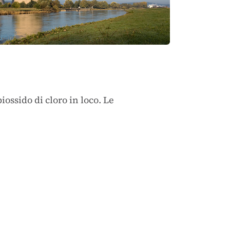
iossido di cloro in loco. Le