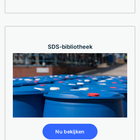
SDS-bibliotheek
Nu bekijken