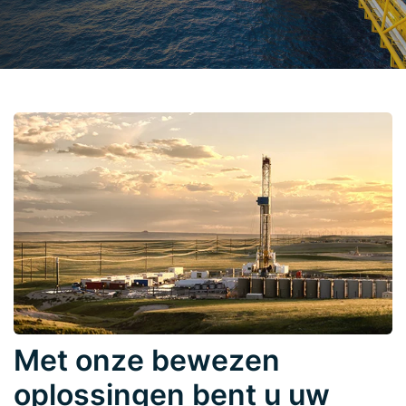
Met onze bewezen
oplossingen bent u uw