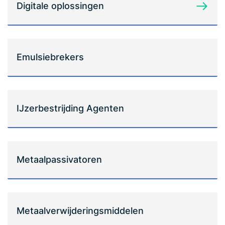
Digitale oplossingen
Emulsiebrekers
IJzerbestrijding Agenten
Metaalpassivatoren
Metaalverwijderingsmiddelen