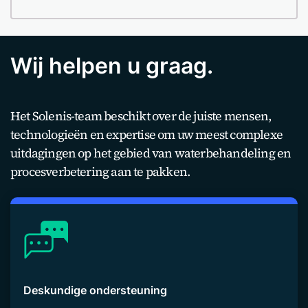
Wij helpen u graag.
Het Solenis-team beschikt over de juiste mensen,
technologieën en expertise om uw meest complexe
uitdagingen op het gebied van waterbehandeling en
procesverbetering aan te pakken.
Deskundige ondersteuning