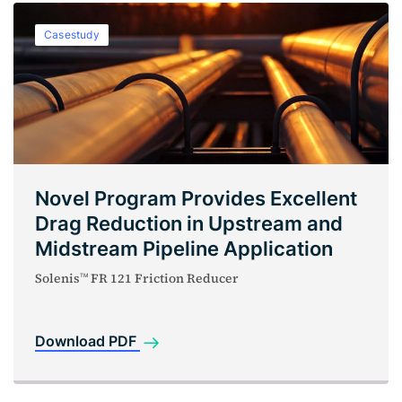
Casestudy
Novel Program Provides Excellent
Drag Reduction in Upstream and
Midstream Pipeline Application
Solenis
FR 121 Friction Reducer
TM
Download PDF