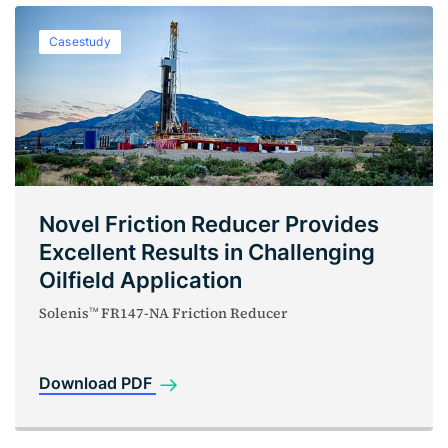
Casestudy
Novel Friction Reducer Provides
Excellent Results in Challenging
Oilfield Application
Solenis
FR147-NA Friction Reducer
TM
Download PDF