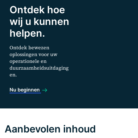
Ontdek hoe
wij u kunnen
helpen.
Ontdek bewezen
oplossingen voor uw
operationele en
duurzaamheidsuitdaging
en.
Nu beginnen
Aanbevolen inhoud