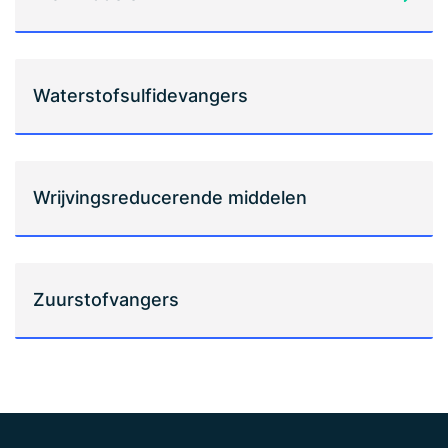
Waterstofsulfidevangers
Wrijvingsreducerende middelen
Zuurstofvangers