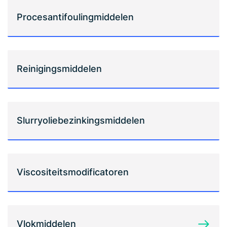
Procesantifoulingmiddelen
Reinigingsmiddelen
Slurryoliebezinkingsmiddelen
Viscositeitsmodificatoren
Vlokmiddelen