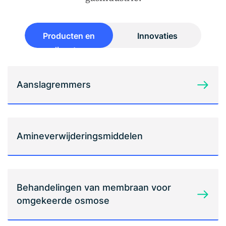
Producten en
Innovaties
diensten
Aanslagremmers
Amineverwijderingsmiddelen
Behandelingen van membraan voor
omgekeerde osmose