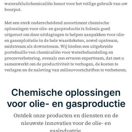
waterafsluitchemicaliën benut voor het veilige gebruik van uw
boorput.
Met een sterk onderscheidend assortiment chemische
oplossingen voor olie- en gasproductie is Solenis goed
uitgerust om deze uitdagingen te helpen aanpakken voor olie-
en gasexploitatie in de hele waardeketen, zowel upstream,
midstream als downstream. Wij bieden een uitgebreide
portefeuille van chemicaliën voor waterbehandeling en
procesverbetering, evenals een ervaren expertteam, dat met u
samenwerkt om de productiviteit te verhogen, de kosten te
verlagen en de naleving van milieuvoorschriften te verbeteren.
Chemische oplossingen
voor olie- en gasproductie
Ontdek onze producten en diensten en de
nieuwste innovaties voor de olie- en
gasindustrie.