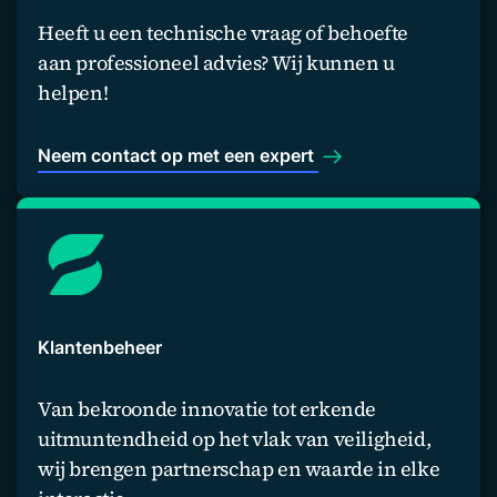
Heeft u een technische vraag of behoefte
aan professioneel advies? Wij kunnen u
helpen!
Neem contact op met een expert
Klantenbeheer
Van bekroonde innovatie tot erkende
uitmuntendheid op het vlak van veiligheid,
wij brengen partnerschap en waarde in elke