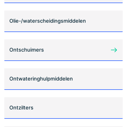
Olie-/waterscheidingsmiddelen
Ontschuimers
Ontwateringhulpmiddelen
Ontzilters