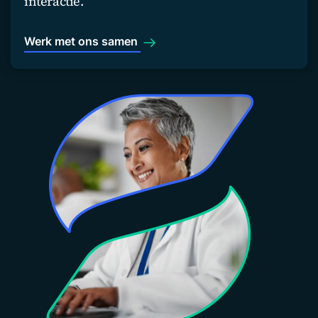
interactie.
Werk met ons samen