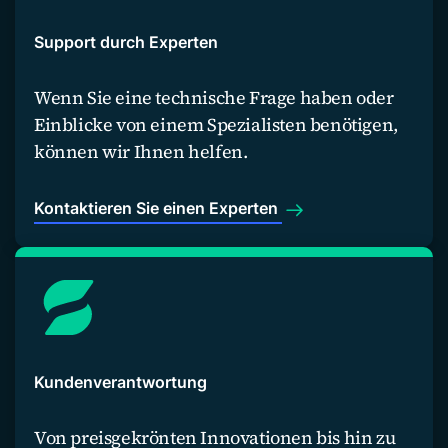
Support durch Experten
Wenn Sie eine technische Frage haben oder
Einblicke von einem Spezialisten benötigen,
können wir Ihnen helfen.
Kontaktieren Sie einen Experten
Kundenverantwortung
Von preisgekrönten Innovationen bis hin zu