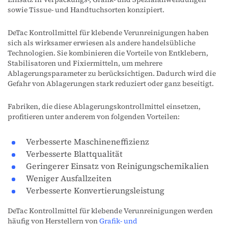
sowie Tissue- und Handtuchsorten konzipiert.
DeTac Kontrollmittel für klebende Verunreinigungen haben
sich als wirksamer erwiesen als andere handelsübliche
Technologien. Sie kombinieren die Vorteile von Entklebern,
Stabilisatoren und Fixiermitteln, um mehrere
Ablagerungsparameter zu berücksichtigen. Dadurch wird die
Gefahr von Ablagerungen stark reduziert oder ganz beseitigt.
Fabriken, die diese Ablagerungskontrollmittel einsetzen,
profitieren unter anderem von folgenden Vorteilen:
Verbesserte Maschineneffizienz
Verbesserte Blattqualität
Geringerer Einsatz von Reinigungschemikalien
Weniger Ausfallzeiten
Verbesserte Konvertierungsleistung
DeTac Kontrollmittel für klebende Verunreinigungen werden
häufig von Herstellern von
Grafik- und