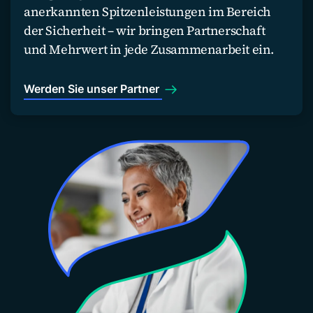
anerkannten Spitzenleistungen im Bereich
der Sicherheit – wir bringen Partnerschaft
und Mehrwert in jede Zusammenarbeit ein.
Werden Sie unser Partner