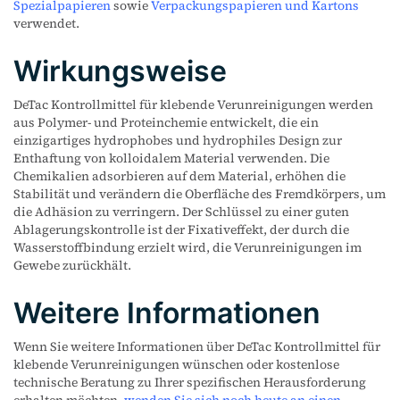
Spezialpapieren
sowie
Verpackungspapieren und Kartons
verwendet.
Wirkungsweise
DeTac Kontrollmittel für klebende Verunreinigungen werden
aus Polymer- und Proteinchemie entwickelt, die ein
einzigartiges hydrophobes und hydrophiles Design zur
Enthaftung von kolloidalem Material verwenden. Die
Chemikalien adsorbieren auf dem Material, erhöhen die
Stabilität und verändern die Oberfläche des Fremdkörpers, um
die Adhäsion zu verringern. Der Schlüssel zu einer guten
Ablagerungskontrolle ist der Fixativeffekt, der durch die
Wasserstoffbindung erzielt wird, die Verunreinigungen im
Gewebe zurückhält.
Weitere Informationen
Wenn Sie weitere Informationen über DeTac Kontrollmittel für
klebende Verunreinigungen wünschen oder kostenlose
technische Beratung zu Ihrer spezifischen Herausforderung