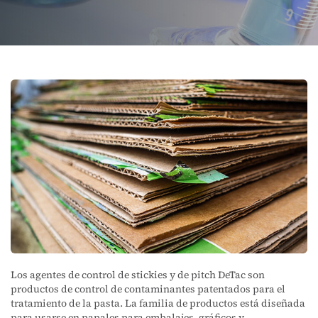
Los agentes de control de stickies y de pitch DeTac son
productos de control de contaminantes patentados para el
tratamiento de la pasta. La familia de productos está diseñada
para usarse en papales para embalajes, gráficos y