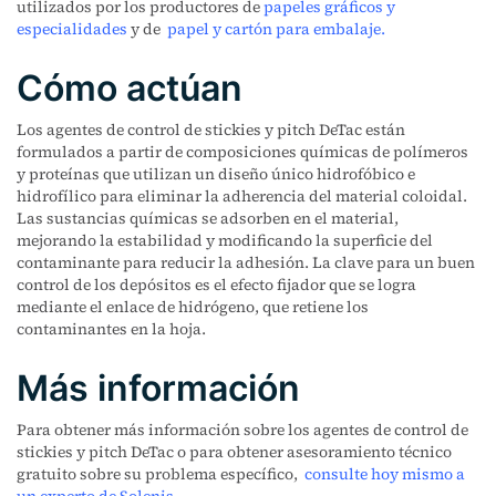
utilizados por los productores de
papeles gráficos y
especialidades
y de
papel y cartón para embalaje.
Cómo actúan
Los agentes de control de stickies y pitch DeTac están
formulados a partir de composiciones químicas de polímeros
y proteínas que utilizan un diseño único hidrofóbico e
hidrofílico para eliminar la adherencia del material coloidal.
Las sustancias químicas se adsorben en el material,
mejorando la estabilidad y modificando la superficie del
contaminante para reducir la adhesión. La clave para un buen
control de los depósitos es el efecto fijador que se logra
mediante el enlace de hidrógeno, que retiene los
contaminantes en la hoja.
Más información
Para obtener más información sobre los agentes de control de
stickies y pitch DeTac o para obtener asesoramiento técnico
gratuito sobre su problema específico,
consulte hoy mismo a