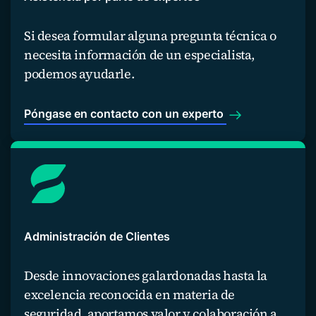
Si desea formular alguna pregunta técnica o
necesita información de un especialista,
podemos ayudarle.
Póngase en contacto con un experto
Administración de Clientes
Desde innovaciones galardonadas hasta la
excelencia reconocida en materia de
seguridad, aportamos valor y colaboración a