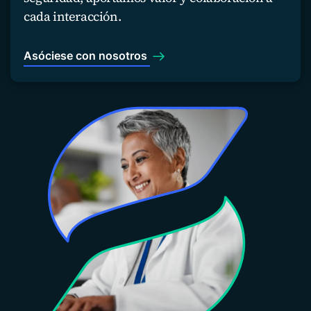
cada interacción.
Asóciese con nosotros