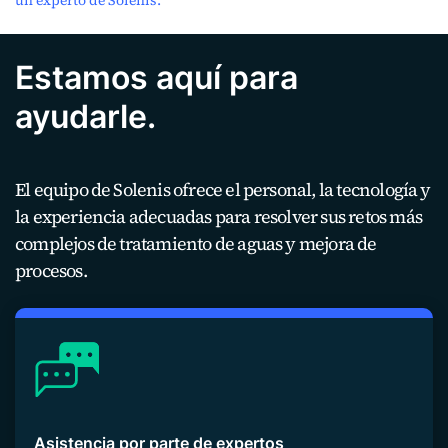
un experto de Solenis.
Estamos aquí para
ayudarle.
El equipo de Solenis ofrece el personal, la tecnología y
la experiencia adecuadas para resolver sus retos más
complejos de tratamiento de aguas y mejora de
procesos.
Asistencia por parte de expertos