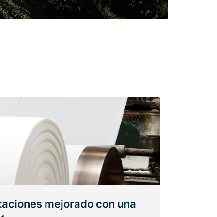
staciones mejorado con una