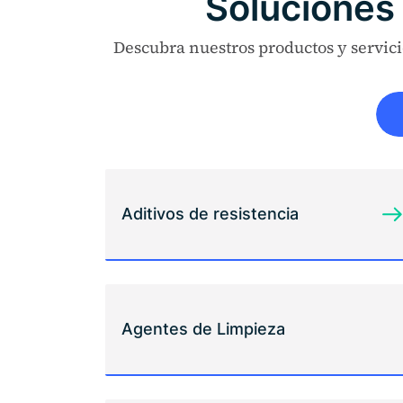
Soluciones 
Descubra nuestros productos y servicio
Aditivos de resistencia
Agentes de Limpieza