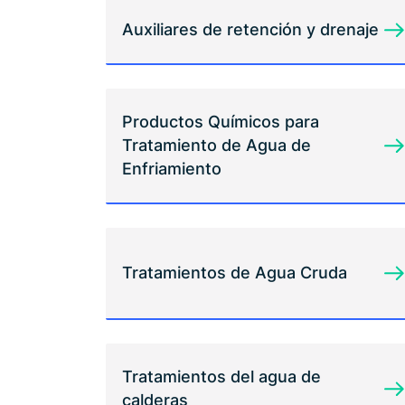
Auxiliares de retención y drenaje
Productos Químicos para
Tratamiento de Agua de
Enfriamiento
Tratamientos de Agua Cruda
Tratamientos del agua de
calderas