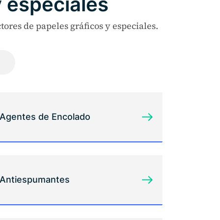
y especiales
tores de papeles gráficos y especiales.
Agentes de Encolado
Antiespumantes