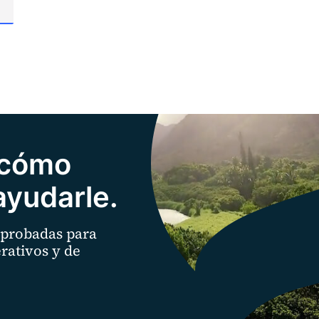
 cómo
yudarle.
 probadas para
rativos y de