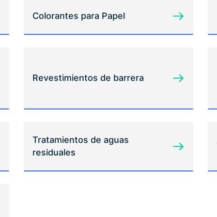
Colorantes para Papel
Revestimientos de barrera
Tratamientos de aguas
residuales