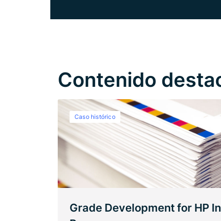
Contenido desta
Caso histórico
Grade Development for HP In