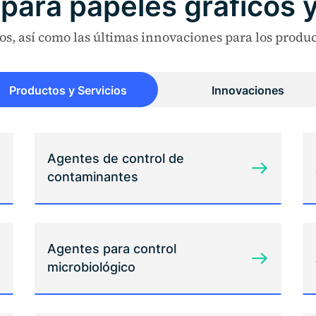
para papeles gráficos 
s, así como las últimas innovaciones para los produc
Productos y Servicios
Innovaciones
Agentes de control de
contaminantes
Agentes para control
microbiológico