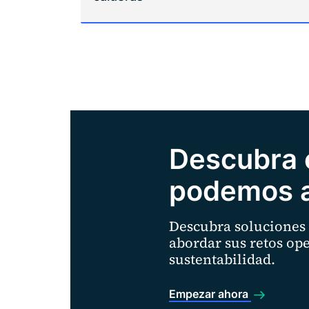
Descubra
podemos a
Descubra soluciones
abordar sus retos ope
sustentabilidad.
Empezar ahora