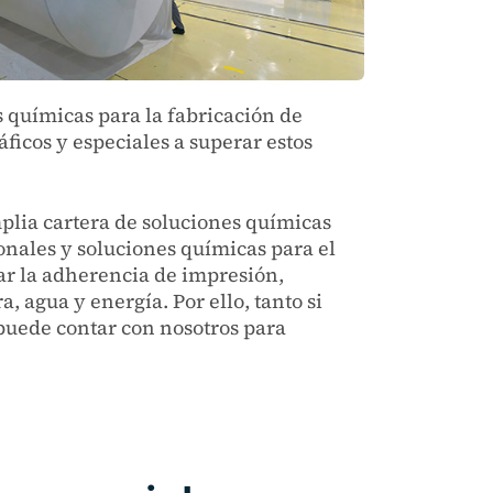
 químicas para la fabricación de
ficos y especiales a superar estos
plia cartera de soluciones químicas
ionales y soluciones químicas para el
rar la adherencia de impresión,
 agua y energía. Por ello, tanto si
 puede contar con nosotros para