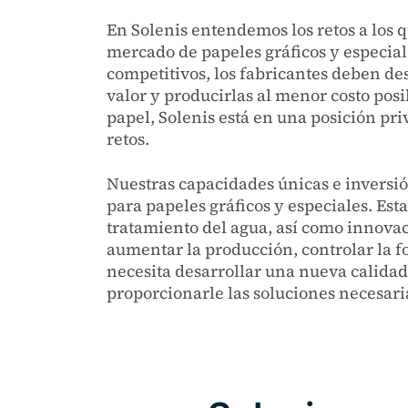
En Solenis entendemos los retos a los 
mercado de papeles gráficos y especial
competitivos, los fabricantes deben des
valor y producirlas al menor costo pos
papel, Solenis está en una posición pri
retos.
Nuestras capacidades únicas e inversi
para papeles gráficos y especiales. Est
tratamiento del agua, así como innovac
aumentar la producción, controlar la fo
necesita desarrollar una nueva calidad
proporcionarle las soluciones necesari