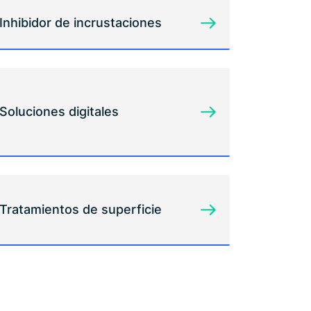
Inhibidor de incrustaciones
Soluciones digitales
Tratamientos de superficie