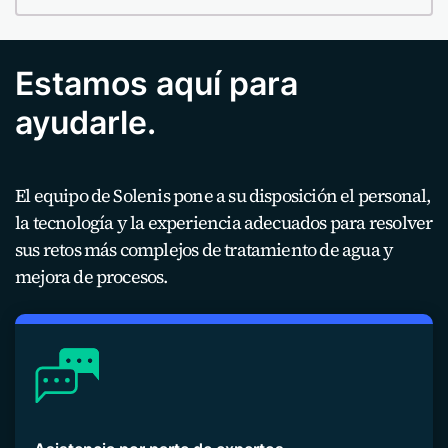
Estamos aquí para
ayudarle.
El equipo de Solenis pone a su disposición el personal,
la tecnología y la experiencia adecuados para resolver
sus retos más complejos de tratamiento de agua y
mejora de procesos.