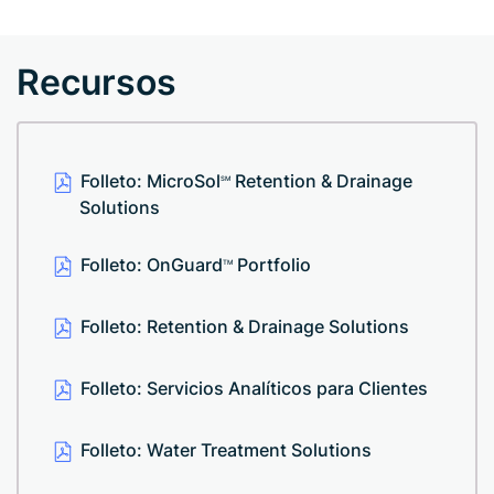
Recursos
Folleto: MicroSol
Retention & Drainage
SM
Solutions
Folleto: OnGuard
Portfolio
TM
Folleto: Retention & Drainage Solutions
Folleto: Servicios Analíticos para Clientes
Folleto: Water Treatment Solutions