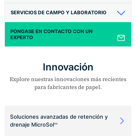
SERVICIOS DE CAMPO Y LABORATORIO
PÓNGASE EN CONTACTO CON UN
EXPERTO
Innovación
Explore nuestras innovaciones más recientes
para fabricantes de papel.
Soluciones avanzadas de retención y
drenaje MicroSol
SM