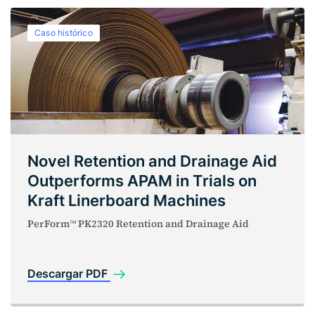
Caso histórico
Novel Retention and Drainage Aid
Outperforms APAM in Trials on
Kraft Linerboard Machines
PerForm
PK2320 Retention and Drainage Aid
TM
Descargar PDF