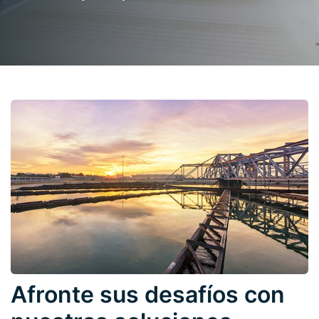
Afronte sus desafíos con