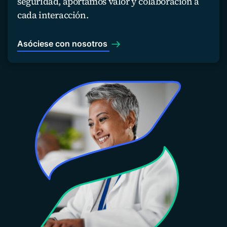
seguridad, aportamos valor y colaboración a
cada interacción.
Asóciese con nosotros