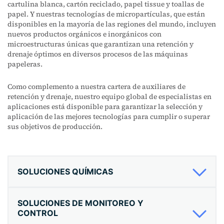
cartulina blanca, cartón reciclado, papel tissue y toallas de
papel. Y nuestras tecnologías de micropartículas, que están
disponibles en la mayoría de las regiones del mundo, incluyen
nuevos productos orgánicos e inorgánicos con
microestructuras únicas que garantizan una retención y
drenaje óptimos en diversos procesos de las máquinas
papeleras.
Como complemento a nuestra cartera de auxiliares de
retención y drenaje, nuestro equipo global de especialistas en
aplicaciones está disponible para garantizar la selección y
aplicación de las mejores tecnologías para cumplir o superar
sus objetivos de producción.
SOLUCIONES QUÍMICAS
SOLUCIONES DE MONITOREO Y
CONTROL