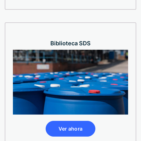
Biblioteca SDS
Ver ahora