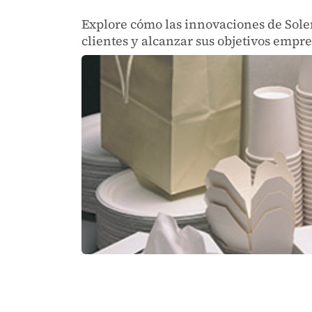
Explore cómo las innovaciones de Solen
clientes y alcanzar sus objetivos empre