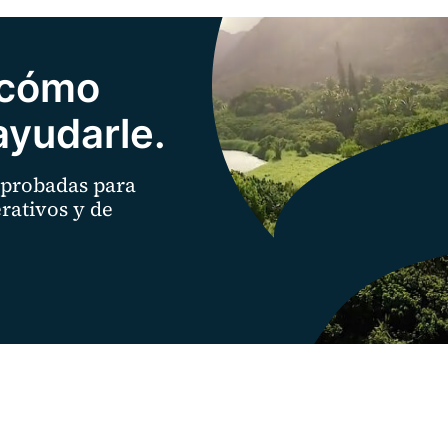
 cómo
yudarle.
 probadas para
rativos y de