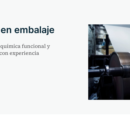
 en embalaje
 química funcional y
 con experiencia