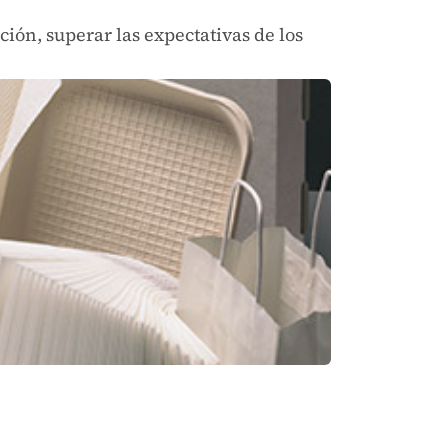
ión, superar las expectativas de los