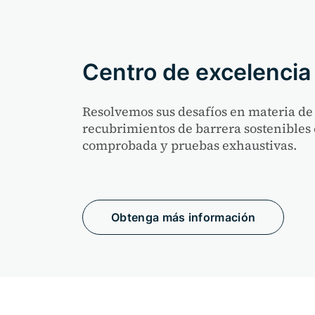
Centro de excelencia
Resolvemos sus desafíos en materia de
recubrimientos de barrera sostenibles
comprobada y pruebas exhaustivas.
Obtenga más información