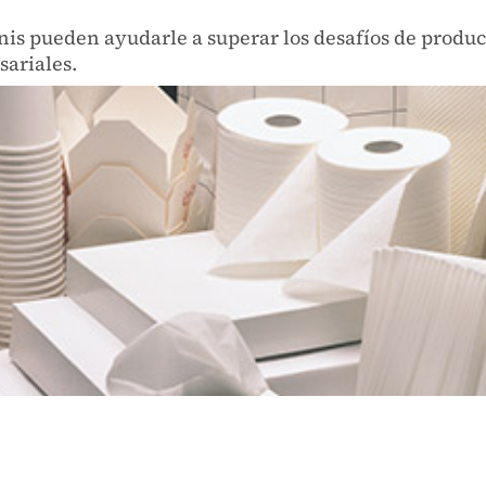
is pueden ayudarle a superar los desafíos de producc
sariales.