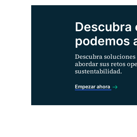
Descubra
podemos a
Descubra soluciones
abordar sus retos ope
sustentabilidad.
Empezar ahora