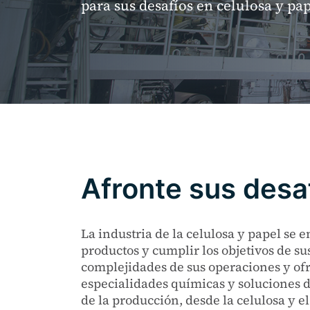
para sus desafíos en celulosa y pap
Afronte sus desa
La industria de la celulosa y papel se 
productos y cumplir los objetivos de sus
complejidades de sus operaciones y of
especialidades químicas y soluciones d
de la producción, desde la celulosa y e