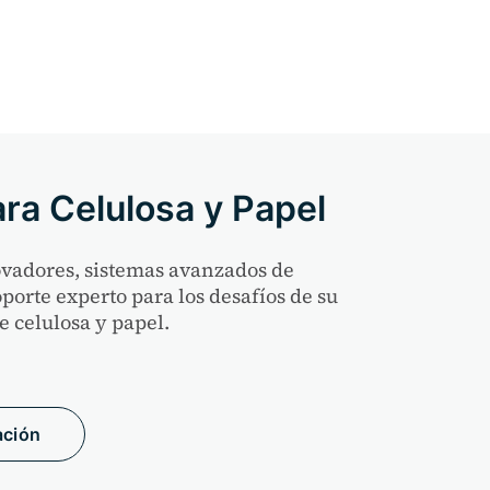
ra Celulosa y Papel
vadores, sistemas avanzados de
porte experto para los desafíos de su
e celulosa y papel.
ación