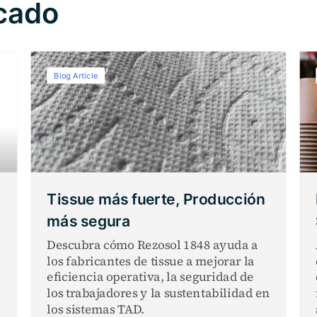
cado
Blog Article
Tissue más fuerte, Producción
más segura
Descubra cómo Rezosol 1848 ayuda a
los fabricantes de tissue a mejorar la
eficiencia operativa, la seguridad de
los trabajadores y la sustentabilidad en
los sistemas TAD.