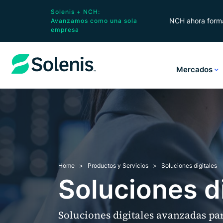
Solenis + NCH:
NCH ahora forma
Avanzamos como una sola
empresa
Mercados
Home
Productos y Servicios
Soluciones digitales
Soluciones d
Soluciones digitales avanzadas par