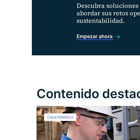
Descubra soluciones
abordar sus retos ope
sustentabilidad.
Empezar ahora
Contenido desta
Caso histórico