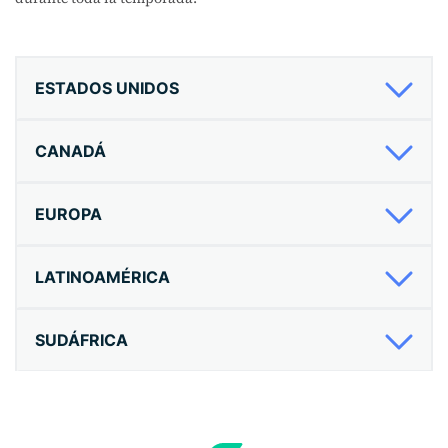
ESTADOS UNIDOS
CANADÁ
EUROPA
LATINOAMÉRICA
SUDÁFRICA