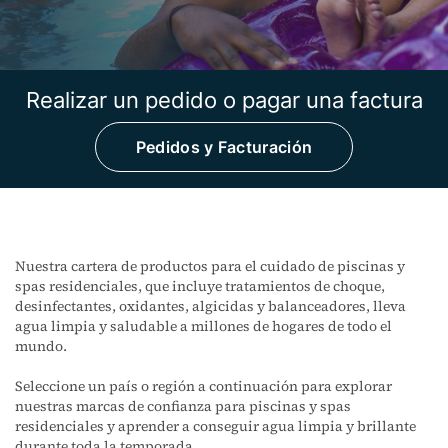
Realizar un pedido o pagar una factura
Pedidos y Facturación
Nuestra cartera de productos para el cuidado de piscinas y
spas residenciales, que incluye tratamientos de choque,
desinfectantes, oxidantes, algicidas y balanceadores, lleva
agua limpia y saludable a millones de hogares de todo el
mundo.
Seleccione un país o región a continuación para explorar
nuestras marcas de confianza para piscinas y spas
residenciales y aprender a conseguir agua limpia y brillante
durante toda la temporada.