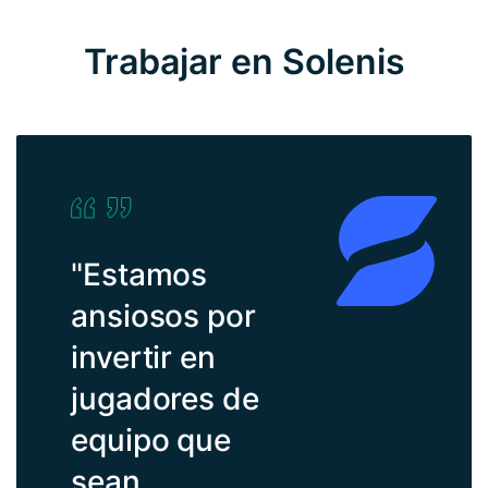
Trabajar en Solenis
"Estamos
ansiosos por
invertir en
jugadores de
equipo que
sean