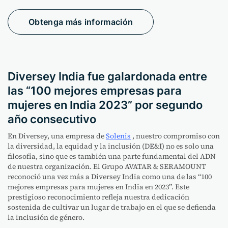
Obtenga más información
Diversey India fue galardonada entre
las “100 mejores empresas para
mujeres en India 2023” por segundo
año consecutivo
En Diversey, una empresa de
Solenis
, nuestro compromiso con
la diversidad, la equidad y la inclusión (DE&I) no es solo una
filosofía, sino que es también una parte fundamental del ADN
de nuestra organización. El Grupo AVATAR & SERAMOUNT
reconoció una vez más a Diversey India como una de las “100
mejores empresas para mujeres en India en 2023”. Este
prestigioso reconocimiento refleja nuestra dedicación
sostenida de cultivar un lugar de trabajo en el que se defienda
la inclusión de género.