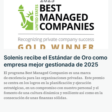
Solenis recibe el Estándar de Oro como
empresa mejor gestionada de 2025
El programa Best Managed Companies es una marca
de
excelencia para las organizaciones privadas. Este premio
se centra en
los logros en la planificación y ejecución
estratégicas, en un
compromiso con nuestro personal y el
fomento de una cultura dinámica y resiliente
así como en la
consecución de unas finanzas sólidas.