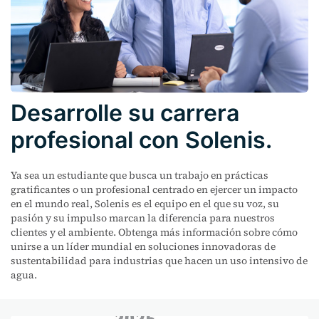
Desarrolle su carrera
profesional con Solenis.
Ya sea un estudiante que busca un trabajo en prácticas
gratificantes o un profesional centrado en ejercer un impacto
en el mundo real, Solenis es el equipo en el que su voz, su
pasión y su impulso marcan la diferencia para nuestros
clientes y el ambiente. Obtenga más información sobre cómo
unirse a un líder mundial en soluciones innovadoras de
sustentabilidad para industrias que hacen un uso intensivo de
agua.