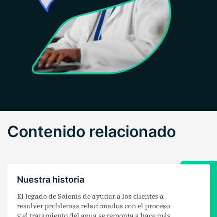
Contenido relacionado
Nuestra historia
El legado de Solenis de ayudar a los clientes a
resolver problemas relacionados con el proceso
y el tratamiento del agua se remonta a hace más