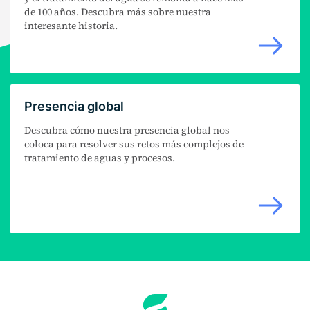
de 100 años. Descubra más sobre nuestra
interesante historia.
Presencia global
Descubra cómo nuestra presencia global nos
coloca para resolver sus retos más complejos de
tratamiento de aguas y procesos.