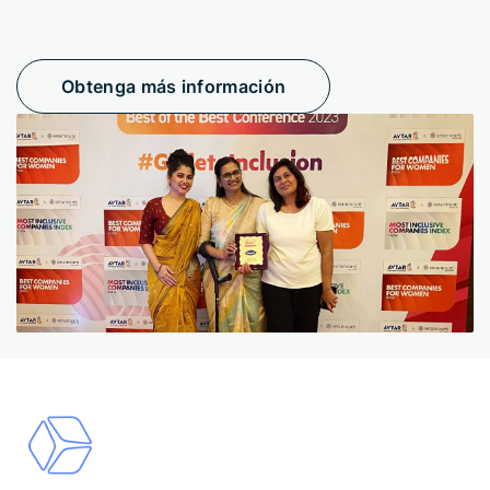
Obtenga más información