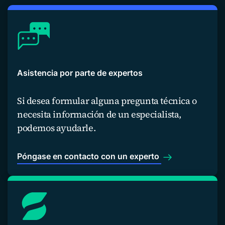
Asistencia por parte de expertos
Si desea formular alguna pregunta técnica o
necesita información de un especialista,
podemos ayudarle.
Póngase en contacto con un experto