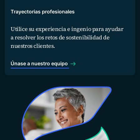
Trayectorias profesionales
Utilice su experiencia e ingenio para ayudar
a resolver los retos de sostenibilidad de
nuestros clientes.
Únase a nuestro equipo