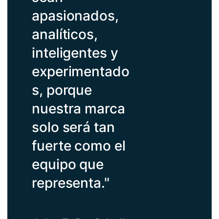
apasionados,
analíticos,
inteligentes y
experimentado
s, porque
nuestra marca
solo será tan
fuerte como el
equipo que
representa."