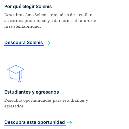
Por qué elegir Solenis
Descubra cómo Solenis le ayuda a desarrollar
su carrera profesional y a dar forma al futuro de
la sustentabilidad.
Descubra Solenis
Estudiantes y egresados
Descubra oportunidades para estudiantes y
egresados.
Descubra esta oportunidad