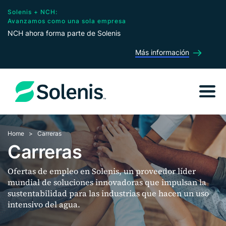
Solenis + NCH:
Avanzamos como una sola empresa
NCH ahora forma parte de Solenis
Más información
Home
Carreras
Carreras
Ofertas de empleo en Solenis, un proveedor líder
mundial de soluciones innovadoras que impulsan la
sustentabilidad para las industrias que hacen un uso
intensivo del agua.