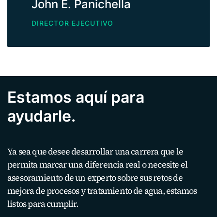
John E. Panichella
DIRECTOR EJECUTIVO
Estamos aquí para
ayudarle.
Ya sea que desee desarrollar una carrera que le
permita marcar una diferencia real o necesite el
asesoramiento de un experto sobre sus retos de
mejora de procesos y tratamiento de agua, estamos
listos para cumplir.