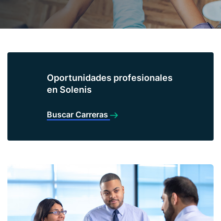
Oportunidades profesionales
en Solenis
Buscar Carreras