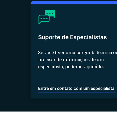
Suporte de Especialistas
Se você tiver uma pergunta técnica o
precisar de informações de um
especialista, podemos ajudá-lo.
Entre em contato com um especialista