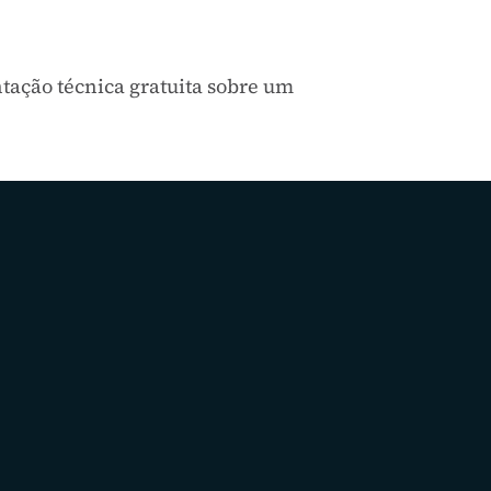
tação técnica gratuita sobre um