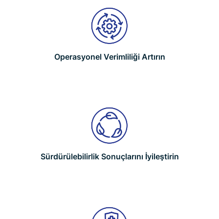
Operasyonel Verimliliği Artırın
Sürdürülebilirlik Sonuçlarını İyileştirin