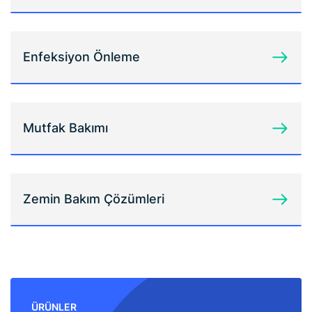
Enfeksiyon Önleme
Mutfak Bakımı
Zemin Bakım Çözümleri
ÜRÜNLER