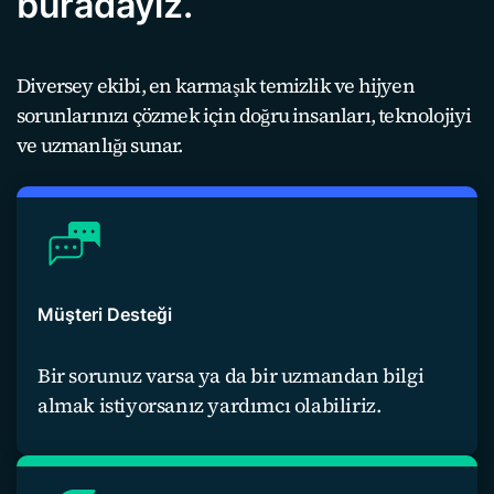
buradayız.
Diversey ekibi, en karmaşık temizlik ve hijyen
sorunlarınızı çözmek için doğru insanları, teknolojiyi
ve uzmanlığı sunar.
Müşteri Desteği
Bir sorunuz varsa ya da bir uzmandan bilgi
almak istiyorsanız yardımcı olabiliriz.
Bize ulaşın