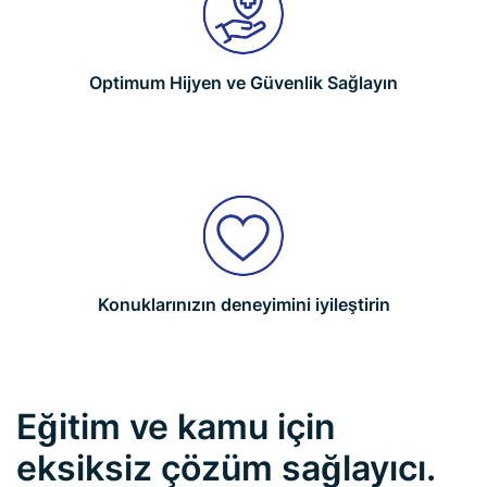
Optimum Hijyen ve Güvenlik Sağlayın
Konuklarınızın deneyimini iyileştirin
Eğitim ve kamu için
eksiksiz çözüm sağlayıcı.