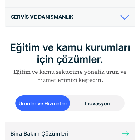
SERVIS VE DANIŞMANLIK
Eğitim ve kamu kurumları
için çözümler.
Eğitim ve kamu sektörüne yönelik ürün ve
hizmetlerimizi keşfedin.
Ürünler ve Hizmetler
İnovasyon
Bina Bakım Çözümleri