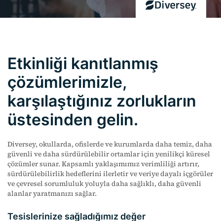
Etkinliği kanıtlanmış
çözümlerimizle,
karşılaştığınız zorlukların
üstesinden gelin.
Diversey, okullarda, ofislerde ve kurumlarda daha temiz, daha
güvenli ve daha sürdürülebilir ortamlar için yenilikçi küresel
çözümler sunar. Kapsamlı yaklaşımımız verimliliği artırır,
sürdürülebilirlik hedeflerini ilerletir ve veriye dayalı içgörüler
ve çevresel
sorumluluk
yoluyla daha sağlıklı, daha güvenli
alanlar yaratmanızı sağlar.
Tesislerinize sağladığımız değer