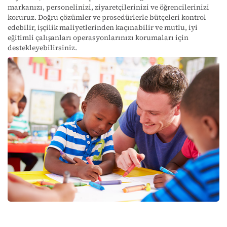
markanızı, personelinizi, ziyaretçilerinizi ve öğrencilerinizi
koruruz. Doğru çözümler ve prosedürlerle bütçeleri kontrol
edebilir, işçilik maliyetlerinden kaçınabilir ve mutlu, iyi
eğitimli çalışanları operasyonlarınızı korumaları için
destekleyebilirsiniz.