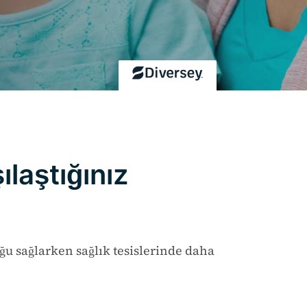
ılaştığınız
ğu sağlarken sağlık tesislerinde daha