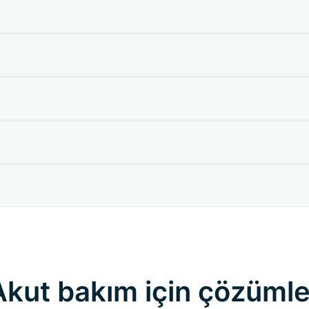
Akut bakım için çözümle