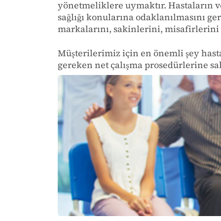
yönetmeliklere uymaktır. Hastaların ve
sağlığı konularına odaklanılmasını ger
markalarını, sakinlerini, misafirlerini 
Müşterilerimiz için en önemli şey hast
gereken net çalışma prosedürlerine sah