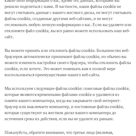
какой-либо информации о вас, кроме тех данных, которыми вы
решили поделиться с нами. В частности, наши файлы cookie не
могут считывать данные с вашего жесткого диска, не могут считывать
файлы cookie, созданные другими веб-сайтами, и не могут
отслеживать любую личную информацию о вас. Если вы удаляете или
отклоняете файл cookie, вы все равно можете использовать наш веб-
сайт.
Вы можете принять или отклонить файлы cookie. Большинство веб-
браузеров автоматически принимают файлы cookie, но обычно вы
можете изменить настройки своего браузера, чтобы отклонить файлы
cookie, если хотите. Это может помешать вам в полной мере
воспользоваться преимуществами нашего веб-сайта.
Мы используем следующие файлы cookie: сеансовые файлы cookie,
которые являются временными файлами cookie и удаляются из
памяти вашего компьютера, когда вы закрываете свой интернет-
браузер или выключаете компьютер, и постоянные файлы cookie,
которые существуют на жестком диске вашего компьютера до
истечения срока их действия, если вы не удалите их раньше.
Пожалуйста, обратите внимание, что третьи лица (включая,