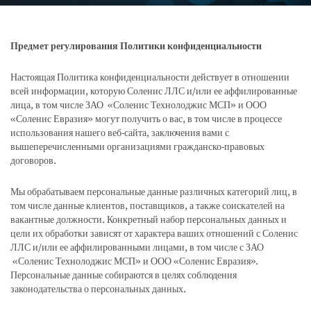
Предмет регулирования
Политики конфиденциальности
Настоящая Политика конфиденциальности действует в отношении
всей информации, которую Соленис ЛЛС и/или ее аффилированные
лица, в том числе ЗАО «Соленис Технолоджис МСП» и ООО
«Соленис Евразия» могут получить о вас, в том числе в процессе
использования нашего веб-сайта, заключения вами с
вышеперечисленными организациями гражданско-правовых
договоров.
Мы обрабатываем персональные данные различных категорий лиц, в
том числе данные клиентов, поставщиков, а также соискателей на
вакантные должности. Конкретный набор персональных данных и
цели их обработки зависят от характера ваших отношений с Соленис
ЛЛС и/или ее аффилированными лицами, в том числе с ЗАО
«Соленис Технолоджис МСП» и ООО «Соленис Евразия».
Персональные данные собираются в целях соблюдения
законодательства о персональных данных.