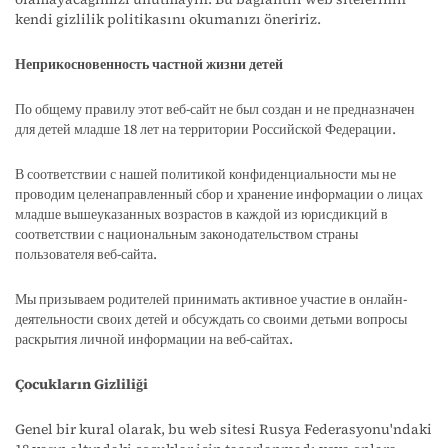
kendi gizlilik politikasını okumanızı öneririz.
Неприкосновенность частной жизни детей
По общему правилу этот веб-сайт не был создан и не предназначен
для детей младше 18 лет на территории Российской Федерации.
В соответствии с нашей политикой конфиденциальности мы не
проводим целенаправленный сбор и хранение информации о лицах
младше вышеуказанных возрастов в каждой из юрисдикций в
соответствии с национальным законодательством страны
пользователя веб-сайта.
Мы призываем родителей принимать активное участие в онлайн-
деятельности своих детей и обсуждать со своими детьми вопросы
раскрытия личной информации на веб-сайтах.
Çocukların Gizliliği
Genel bir kural olarak, bu web sitesi Rusya Federasyonu'ndaki