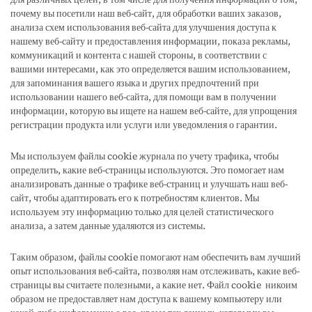
почему вы посетили наш веб-сайт, для обработки ваших заказов,
анализа схем использования веб-сайта для улучшения доступа к
нашему веб-сайту и предоставления информации, показа рекламы,
коммуникаций и контента с нашей стороны, в соответствии с
вашими интересами, как это определяется вашим использованием,
для запоминания вашего языка и других предпочтений при
использовании нашего веб-сайта, для помощи вам в получении
информации, которую вы ищете на нашем веб-сайте, для упрощения
регистрации продукта или услуги или уведомления о гарантии.
Мы используем файлы cookie журнала по учету трафика, чтобы
определить, какие веб-страницы используются. Это помогает нам
анализировать данные о трафике веб-страниц и улучшать наш веб-
сайт, чтобы адаптировать его к потребностям клиентов. Мы
используем эту информацию только для целей статистического
анализа, а затем данные удаляются из системы.
Таким образом, файлы cookie помогают нам обеспечить вам лучший
опыт использования веб-сайта, позволяя нам отслеживать, какие веб-
страницы вы считаете полезными, а какие нет. Файл cookie никоим
образом не предоставляет нам доступа к вашему компьютеру или