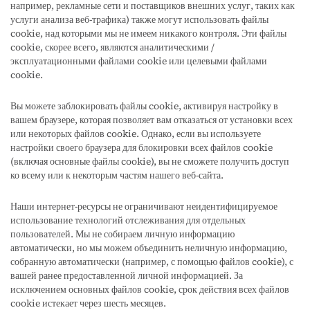
например, рекламные сети и поставщиков внешних услуг, таких как
услуги анализа веб-трафика) также могут использовать файлы
cookie, над которыми мы не имеем никакого контроля. Эти файлы
cookie, скорее всего, являются аналитическими /
эксплуатационными файлами cookie или целевыми файлами
cookie.
Вы можете заблокировать файлы cookie, активируя настройку в
вашем браузере, которая позволяет вам отказаться от установки всех
или некоторых файлов cookie. Однако, если вы используете
настройки своего браузера для блокировки всех файлов cookie
(включая основные файлы cookie), вы не сможете получить доступ
ко всему или к некоторым частям нашего веб-сайта.
Наши интернет-ресурсы не ограничивают неидентифицируемое
использование технологий отслеживания для отдельных
пользователей. Мы не собираем личную информацию
автоматически, но мы можем объединить неличную информацию,
собранную автоматически (например, с помощью файлов cookie), с
вашей ранее предоставленной личной информацией. За
исключением основных файлов cookie, срок действия всех файлов
cookie истекает через шесть месяцев.