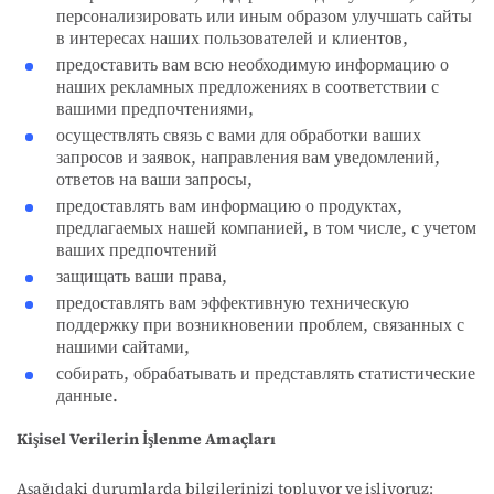
персонализировать или иным образом улучшать сайты
в интересах наших пользователей и клиентов,
предоставить вам всю необходимую информацию о
наших рекламных предложениях в соответствии с
вашими предпочтениями,
осуществлять связь с вами для обработки ваших
запросов и заявок, направления вам уведомлений,
ответов на ваши запросы,
предоставлять вам информацию о продуктах,
предлагаемых нашей компанией, в том числе, с учетом
ваших предпочтений
защищать ваши права,
предоставлять вам эффективную техническую
поддержку при возникновении проблем, связанных с
нашими сайтами,
собирать, обрабатывать и представлять статистические
данные.
Kişisel Verilerin İşlenme Amaçları
Aşağıdaki durumlarda bilgilerinizi topluyor ve işliyoruz: