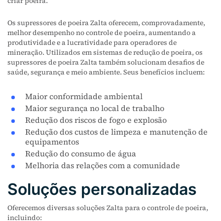
criar poeira.
Os supressores de poeira Zalta oferecem, comprovadamente,
melhor desempenho no controle de poeira, aumentando a
produtividade e a lucratividade para operadores de
mineração. Utilizados em sistemas de redução de poeira, os
supressores de poeira Zalta também solucionam desafios de
saúde, segurança e meio ambiente. Seus benefícios incluem:
Maior conformidade ambiental
Maior segurança no local de trabalho
Redução dos riscos de fogo e explosão
Redução dos custos de limpeza e manutenção de
equipamentos
Redução do consumo de água
Melhoria das relações com a comunidade
Soluções personalizadas
Oferecemos diversas soluções Zalta para o controle de poeira,
incluindo: