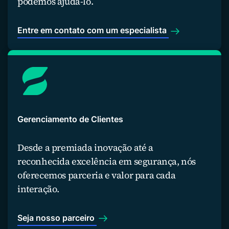
podemos ajudá-lo.
Entre em contato com um especialista
Gerenciamento de Clientes
Desde a premiada inovação até a
reconhecida excelência em segurança, nós
oferecemos parceria e valor para cada
interação.
Seja nosso parceiro