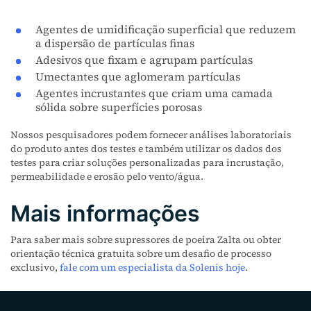
Agentes de umidificação superficial que reduzem
a dispersão de partículas finas
Adesivos que fixam e agrupam partículas
Umectantes que aglomeram partículas
Agentes incrustantes que criam uma camada
sólida sobre superfícies porosas
Nossos pesquisadores podem fornecer análises laboratoriais
do produto antes dos testes e também utilizar os dados dos
testes para criar soluções personalizadas para incrustação,
permeabilidade e erosão pelo vento/água.
Mais informações
Para saber mais sobre supressores de poeira Zalta ou obter
orientação técnica gratuita sobre um desafio de processo
exclusivo,
fale com um especialista da Solenis hoje
.