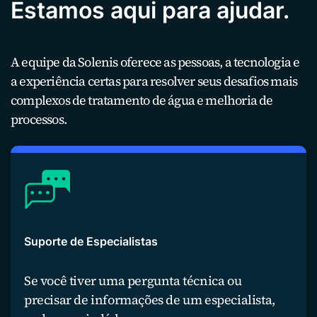
Estamos aqui para ajudar.
A equipe da Solenis oferece as pessoas, a tecnologia e
a experiência certas para resolver seus desafios mais
complexos de tratamento de água e melhoria de
processos.
Suporte de Especialistas
Se você tiver uma pergunta técnica ou
precisar de informações de um especialista,