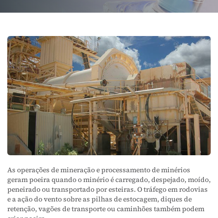
As operações de mineração e processamento de minérios
geram poeira quando o minério é carregado, despejado, moído,
peneirado ou transportado por esteiras. O tráfego em rodovias
e a ação do vento sobre as pilhas de estocagem, diques de
retenção, vagões de transporte ou caminhões também podem