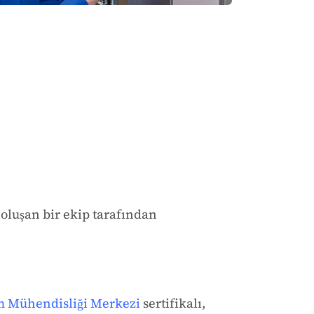
oluşan bir ekip tarafından
lm Mühendisliği Merkezi
sertifikalı,