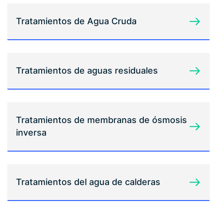
Tratamientos de Agua Cruda
Tratamientos de aguas residuales
Tratamientos de membranas de ósmosis
inversa
Tratamientos del agua de calderas