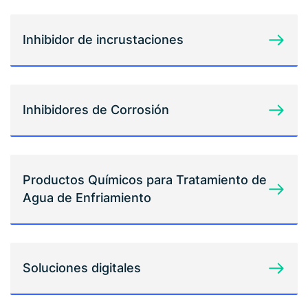
Inhibidor de incrustaciones
Inhibidores de Corrosión
Productos Químicos para Tratamiento de
Agua de Enfriamiento
Soluciones digitales