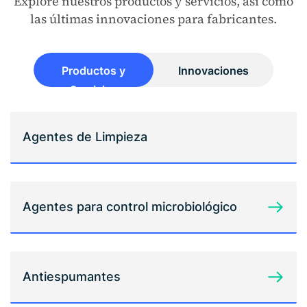
Explore nuestros productos y servicios, así como
las últimas innovaciones para fabricantes.
Productos y
Innovaciones
Servicios
Agentes de Limpieza
Agentes para control microbiológico
Antiespumantes