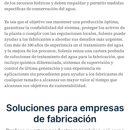
de los recursos hídricos y deben respaldar y permitir medidas
específicas de conservación del agua.
Ya sea que el objetivo sea mantener una producción óptima,
garantizar la confiabilidad del sistema, proteger los activos de
la planta o cumplir con las regulaciones locales, Solenis puede
ayudar a los fabricantes a abordar sus desafíos más urgentes.
Con más de 100 años de experiencia en el tratamiento del agua
y la mejora de los procesos, Solenis reúne una cartera probada
de soluciones de tratamiento del agua para la fabricación, que
incluye química diferenciada, sistemas de supervisión y
control de última generación y una experiencia en
aplicaciones sin precedentes para ayudar a los fabricantes de
cualquier tamaño a alcanzar un mayor valor al tiempo que
alcanzan sus objetivos de sustentabilidad.
Soluciones para empresas
de fabricación