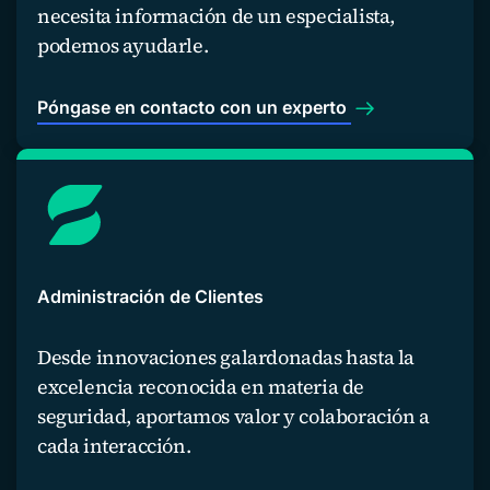
necesita información de un especialista,
podemos ayudarle.
Póngase en contacto con un experto
Administración de Clientes
Desde innovaciones galardonadas hasta la
excelencia reconocida en materia de
seguridad, aportamos valor y colaboración a
cada interacción.