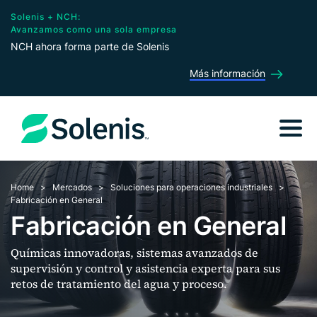
Solenis + NCH:
Avanzamos como una sola empresa
NCH ahora forma parte de Solenis
Más información
Home
Mercados
Soluciones para operaciones industriales
Fabricación en General
Fabricación en General
Químicas innovadoras, sistemas avanzados de
supervisión y control y asistencia experta para sus
retos de tratamiento del agua y proceso.