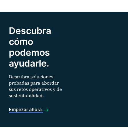
Descubra
cómo
podemos
ayudarle.
Descubra soluciones
probadas para abordar
sus retos operativos y de
sustentabilidad.
Empezar ahora