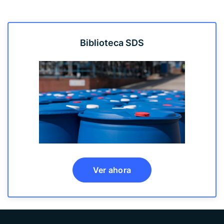
Biblioteca SDS
Ver ahora