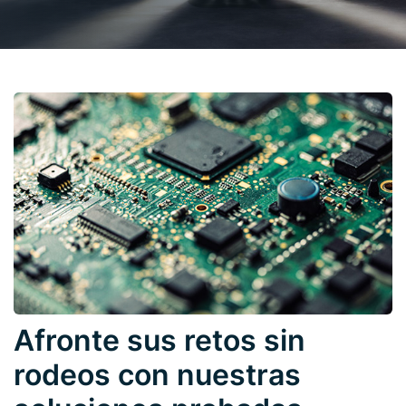
Afronte sus retos sin
rodeos con nuestras