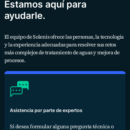
Estamos aquí para
ayudarle.
El equipo de Solenis ofrece las personas, la tecnología
y la experiencia adecuadas para resolver sus retos
más complejos de tratamiento de aguas y mejora de
procesos.
Asistencia por parte de expertos
Si desea formular alguna pregunta técnica o