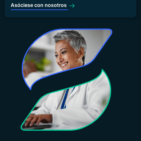
Asóciese con nosotros